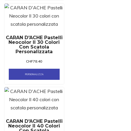
CARAN D'ACHE Pastelli
Neocolor II 30 Colori
Con Scatola
Personalizzata
CHF
78.40
PERSONALIZZA
CARAN D'ACHE Pastelli
Neocolor II 40 Colori
Con Scatola