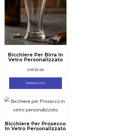
Bicchiere Per Birra In
Vetro Personalizzato
CHF
25.00
PERSONALIZZA
Bicchiere Per Prosecco
In Vetro Personalizzato