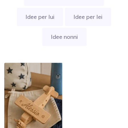
Idee per lui
Idee per lei
Idee nonni