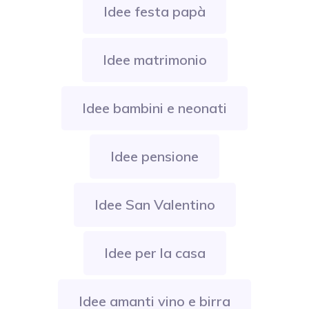
Idee festa papà
Idee matrimonio
Idee bambini e neonati
Idee pensione
Idee San Valentino
Idee per la casa
Idee amanti vino e birra