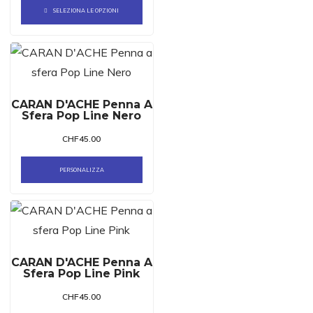
SELEZIONA LE OPZIONI
CARAN D'ACHE Penna A
Sfera Pop Line Nero
CHF
45.00
PERSONALIZZA
CARAN D'ACHE Penna A
Sfera Pop Line Pink
CHF
45.00