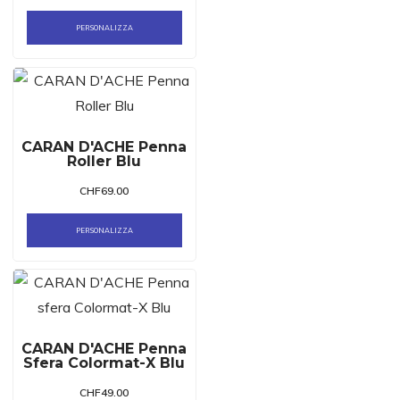
PERSONALIZZA
CARAN D'ACHE Penna
Roller Blu
CHF
69.00
PERSONALIZZA
CARAN D'ACHE Penna
Sfera Colormat-X Blu
CHF
49.00