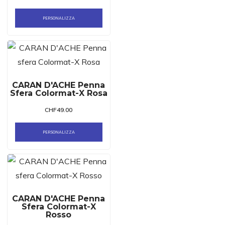
PERSONALIZZA
CARAN D'ACHE Penna
Sfera Colormat-X Rosa
CHF
49.00
PERSONALIZZA
CARAN D'ACHE Penna
Sfera Colormat-X
Rosso