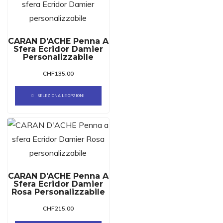
CARAN D'ACHE Penna A
Sfera Ecridor Damier
Personalizzabile
CHF
135.00
SELEZIONA LE OPZIONI
CARAN D'ACHE Penna A
Sfera Ecridor Damier
Rosa Personalizzabile
CHF
215.00