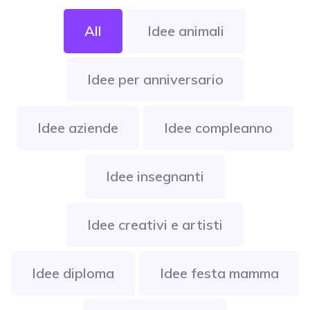
All
Idee animali
Idee per anniversario
Idee aziende
Idee compleanno
Idee insegnanti
Idee creativi e artisti
Idee diploma
Idee festa mamma