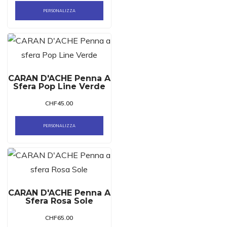
PERSONALIZZA
CARAN D'ACHE Penna A
Sfera Pop Line Verde
CHF
45.00
PERSONALIZZA
CARAN D'ACHE Penna A
Sfera Rosa Sole
CHF
65.00