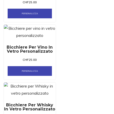
CHF
25.00
PERSONALIZZA
Bicchiere Per Vino In
Vetro Personalizzato
CHF
25.00
PERSONALIZZA
Bicchiere Per Whisky
In Vetro Personalizzato