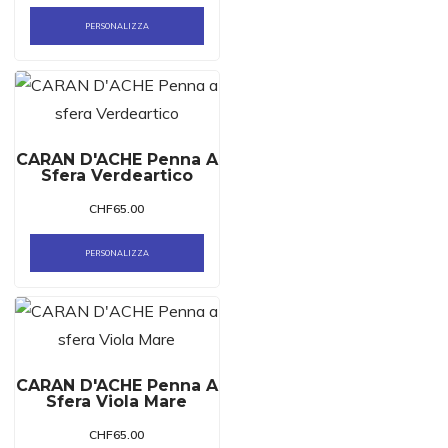
PERSONALIZZA
CARAN D'ACHE Penna A
Sfera Verdeartico
CHF
65.00
PERSONALIZZA
CARAN D'ACHE Penna A
Sfera Viola Mare
CHF
65.00