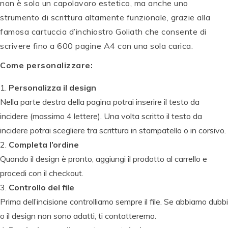
non è solo un capolavoro estetico, ma anche uno
strumento di scrittura altamente funzionale, grazie alla
famosa cartuccia d’inchiostro Goliath che consente di
scrivere fino a 600 pagine A4 con una sola carica.
Come personalizzare:
Personalizza il design
Nella parte destra della pagina potrai inserire il testo da
incidere (massimo 4 lettere). Una volta scritto il testo da
incidere potrai scegliere tra scrittura in stampatello o in corsivo.
Completa l’ordine
Quando il design è pronto, aggiungi il prodotto al carrello e
procedi con il checkout.
Controllo del file
Prima dell’incisione controlliamo sempre il file. Se abbiamo dubbi
o il design non sono adatti, ti contatteremo.