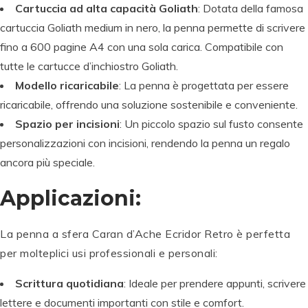
Cartuccia ad alta capacità Goliath
: Dotata della famosa
cartuccia Goliath medium in nero, la penna permette di scrivere
fino a 600 pagine A4 con una sola carica. Compatibile con
tutte le cartucce d’inchiostro Goliath.
Modello ricaricabile
: La penna è progettata per essere
ricaricabile, offrendo una soluzione sostenibile e conveniente.
Spazio per incisioni
: Un piccolo spazio sul fusto consente
personalizzazioni con incisioni, rendendo la penna un regalo
ancora più speciale.
Applicazioni:
La penna a sfera Caran d’Ache Ecridor Retro è perfetta
per molteplici usi professionali e personali:
Scrittura quotidiana
: Ideale per prendere appunti, scrivere
lettere e documenti importanti con stile e comfort.