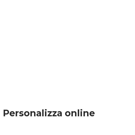
Personalizza online