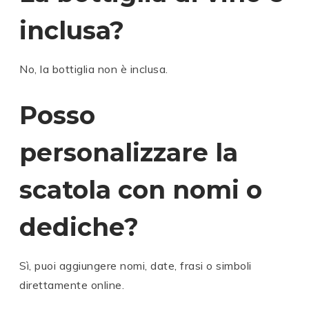
inclusa?
No, la bottiglia non è inclusa.
Posso
personalizzare la
scatola con nomi o
dediche?
Sì, puoi aggiungere nomi, date, frasi o simboli
direttamente online.