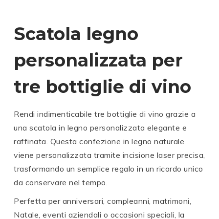
Scatola legno
personalizzata per
tre bottiglie di vino
Rendi indimenticabile tre bottiglie di vino grazie a
una scatola in legno personalizzata elegante e
raffinata. Questa confezione in legno naturale
viene personalizzata tramite incisione laser precisa,
trasformando un semplice regalo in un ricordo unico
da conservare nel tempo.
Perfetta per anniversari, compleanni, matrimoni,
Natale, eventi aziendali o occasioni speciali, la