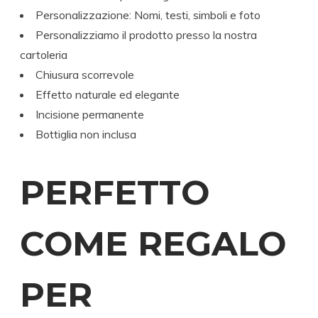
Personalizzazione: Nomi, testi, simboli e foto
Personalizziamo il prodotto presso la nostra
cartoleria
Chiusura scorrevole
Effetto naturale ed elegante
Incisione permanente
Bottiglia non inclusa
PERFETTO
COME REGALO
PER