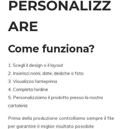
PERSONALIZZ
ARE
Come funziona?
Scegli il design o il layout
Inserisci nomi, date, dediche o foto
Visualizza l’anteprima
Completa l’ordine
Personalizziamo il prodotto presso la nostra
cartoleria
Prima della produzione controlliamo sempre il file
per garantire il miglior risultato possibile