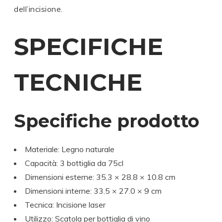
dell’incisione.
SPECIFICHE
TECNICHE
Specifiche prodotto
Materiale: Legno naturale
Capacità: 3 bottiglia da 75cl
Dimensioni esterne: 35.3 × 28.8 × 10.8 cm
Dimensioni interne: 33.5 × 27.0 × 9 cm
Tecnica: Incisione laser
Utilizzo: Scatola per bottiglia di vino