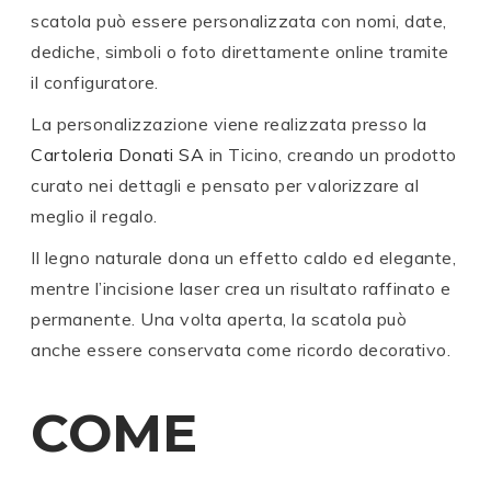
scatola può essere personalizzata con nomi, date,
dediche, simboli o foto direttamente online tramite
il configuratore.
La personalizzazione viene realizzata presso la
Cartoleria Donati SA
in Ticino, creando un prodotto
curato nei dettagli e pensato per valorizzare al
meglio il regalo.
Il legno naturale dona un effetto caldo ed elegante,
mentre l’incisione laser crea un risultato raffinato e
permanente. Una volta aperta, la scatola può
anche essere conservata come ricordo decorativo.
COME