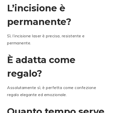
L’incisione è
permanente?
Sì, l’incisione laser è precisa, resistente e
permanente.
È adatta come
regalo?
Assolutamente sì, è perfetta come confezione
regalo elegante ed emozionale.
Quanto tempo serve