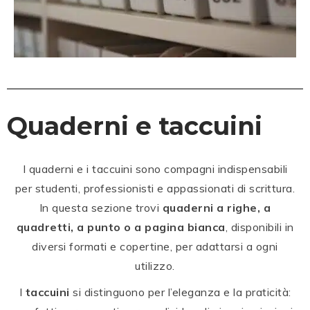
Quaderni e taccuini
I quaderni e i taccuini sono compagni indispensabili
per studenti, professionisti e appassionati di scrittura.
In questa sezione trovi
quaderni a righe, a
quadretti, a punto o a pagina bianca
, disponibili in
diversi formati e copertine, per adattarsi a ogni
utilizzo.
I
taccuini
si distinguono per l’eleganza e la praticità: