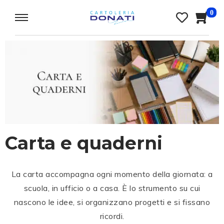
0
Carta e quaderni
La carta accompagna ogni momento della giornata: a
scuola, in ufficio o a casa. È lo strumento su cui
nascono le idee, si organizzano progetti e si fissano
ricordi.