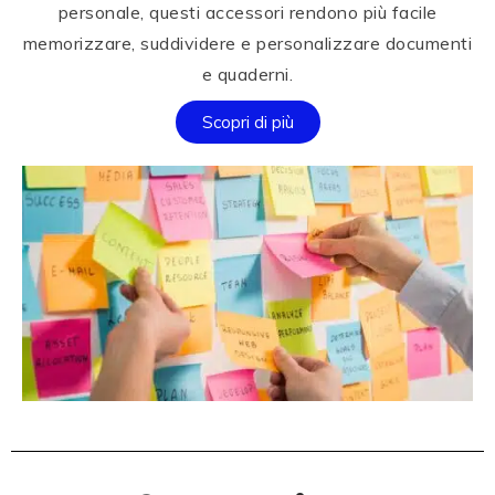
personale, questi accessori rendono più facile
memorizzare, suddividere e personalizzare documenti
e quaderni.
Scopri di più