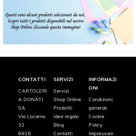
CONTATTI
SERVIZI
INFORMAZI
ONI
CARTOLERI
Servizi
A DONATI
Shop Online
Condizioni
SA
Prodotti
generali
Via Locarno
Idee regalo
Cookie
32
Blog
Policy
6616
Contatti
Impressum