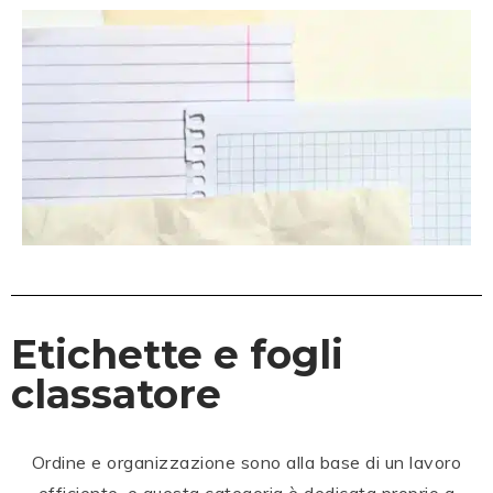
Etichette e fogli
classatore
Ordine e organizzazione sono alla base di un lavoro