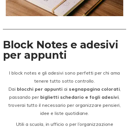
Block Notes e adesivi
per appunti
I block notes e gli adesivi sono perfetti per chi ama
tenere tutto sotto controllo.
Dai
blocchi per appunti
ai
segnapagina colorati
,
passando per
biglietti schedario e fogli adesivi
,
troverai tutto il necessario per organizzare pensieri,
idee e liste quotidiane.
Utili a scuola, in ufficio o per l’organizzazione