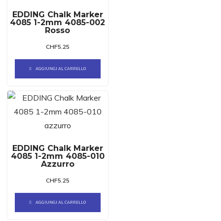
EDDING Chalk Marker
4085 1-2mm 4085-002
Rosso
CHF
5.25
AGGIUNGI AL CARRELLO
EDDING Chalk Marker
4085 1-2mm 4085-010
Azzurro
CHF
5.25
AGGIUNGI AL CARRELLO