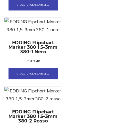
AGGIUNGI AL CARRELLO
EDDING Flipchart
Marker 380 1,5-3mm
380-1 Nero
CHF
3.40
AGGIUNGI AL CARRELLO
EDDING Flipchart
Marker 380 1,5-3mm
380-2 Rosso