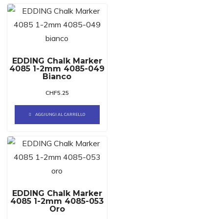
EDDING Chalk Marker
4085 1-2mm 4085-049
Bianco
CHF
5.25
AGGIUNGI AL CARRELLO
EDDING Chalk Marker
4085 1-2mm 4085-053
Oro