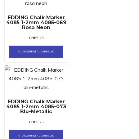
EDDING Chalk Marker
4085 1-2mm 4085-069
Rosa Neon
CHF
5.25
AGGIUNGI AL CARRELLO
EDDING Chalk Marker
4085 1-2mm 4085-073
Blu-Metallic
CHF
5.25
AGGIUNGI AL CARRELLO