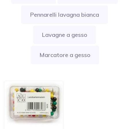
Pennarelli lavagna bianca
Lavagne a gesso
Marcatore a gesso