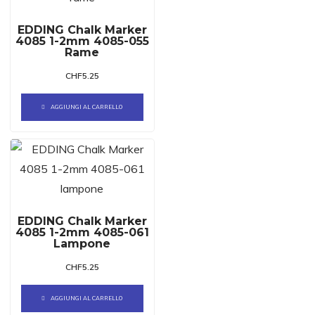
EDDING Chalk Marker
4085 1-2mm 4085-055
Rame
CHF
5.25
AGGIUNGI AL CARRELLO
EDDING Chalk Marker
4085 1-2mm 4085-061
Lampone
CHF
5.25
AGGIUNGI AL CARRELLO