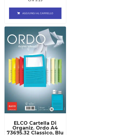
AGGIUNGI AL CARRELLO
ELCO Cartella Di
Organiz. Ordo A4
73695.32 Classico, Blu