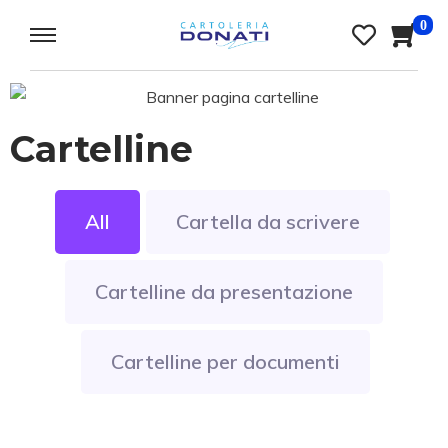
0
Cartelline
All
Cartella da scrivere
Cartelline da presentazione
Cartelline per documenti