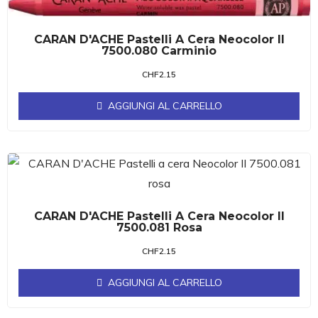
CARAN D'ACHE Pastelli A Cera Neocolor II
7500.080 Carminio
CHF
2.15
AGGIUNGI AL CARRELLO
CARAN D'ACHE Pastelli A Cera Neocolor II
7500.081 Rosa
CHF
2.15
AGGIUNGI AL CARRELLO