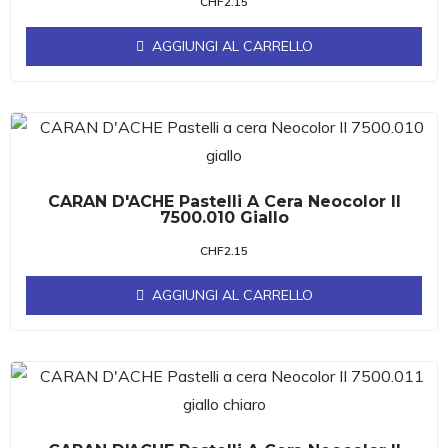
CHF
2.15
AGGIUNGI AL CARRELLO
CARAN D'ACHE Pastelli A Cera Neocolor II
7500.010 Giallo
CHF
2.15
AGGIUNGI AL CARRELLO