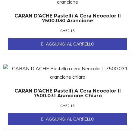
CARAN D'ACHE Pastelli A Cera Neocolor II
7500.030 Arancione
CHF
2.15
AGGIUNGI AL CARRELLO
CARAN D'ACHE Pastelli A Cera Neocolor II
7500.031 Arancione Chiaro
CHF
2.15
AGGIUNGI AL CARRELLO