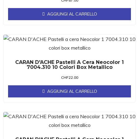
CHF
87.00
AGGIUNGI AL CARRELLO
CARAN D'ACHE Pastelli A Cera Neocolor 1
7004.310 10 Colori Box Metallico
CHF
22.00
AGGIUNGI AL CARRELLO