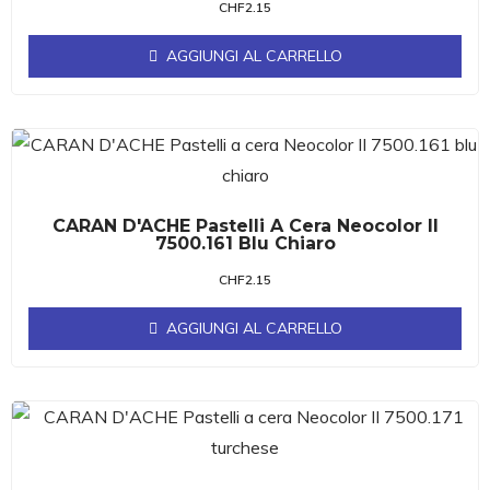
CHF
2.15
AGGIUNGI AL CARRELLO
CARAN D'ACHE Pastelli A Cera Neocolor II
7500.161 Blu Chiaro
CHF
2.15
AGGIUNGI AL CARRELLO