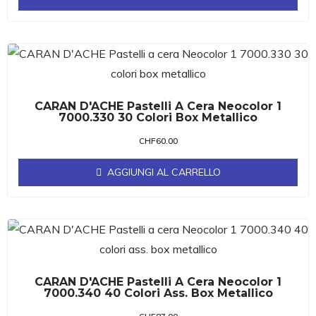
CARAN D'ACHE Pastelli A Cera Neocolor 1
7000.330 30 Colori Box Metallico
CHF
60.00
AGGIUNGI AL CARRELLO
CARAN D'ACHE Pastelli A Cera Neocolor 1
7000.340 40 Colori Ass. Box Metallico