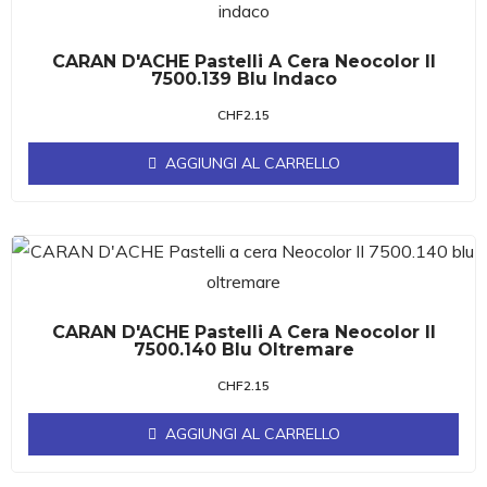
CARAN D'ACHE Pastelli A Cera Neocolor II
7500.139 Blu Indaco
CHF
2.15
AGGIUNGI AL CARRELLO
CARAN D'ACHE Pastelli A Cera Neocolor II
7500.140 Blu Oltremare
CHF
2.15
AGGIUNGI AL CARRELLO