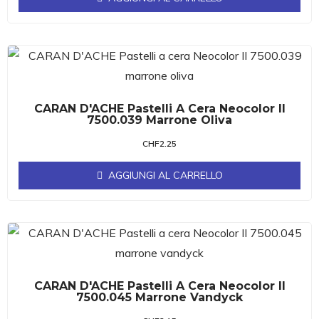
CARAN D'ACHE Pastelli A Cera Neocolor II
7500.039 Marrone Oliva
CHF
2.25
AGGIUNGI AL CARRELLO
CARAN D'ACHE Pastelli A Cera Neocolor II
7500.045 Marrone Vandyck