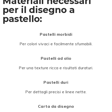
Materiali necessari
per il disegno a
pastello:
Pastelli morbidi
Per colori vivaci e facilmente sfumabili.
Pastelli ad olio
Per una texture ricca e risultati duraturi.
Pastelli duri
Per dettagli precisi e linee nette.
Carta da disegno