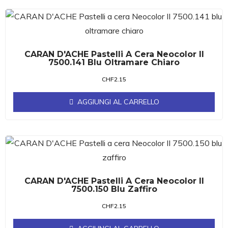
CARAN D'ACHE Pastelli A Cera Neocolor II
7500.141 Blu Oltramare Chiaro
CHF
2.15
AGGIUNGI AL CARRELLO
CARAN D'ACHE Pastelli A Cera Neocolor II
7500.150 Blu Zaffiro
CHF
2.15