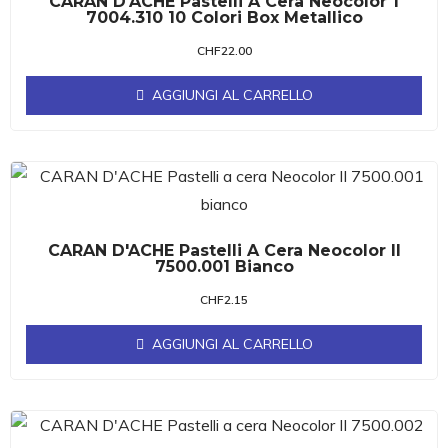
CARAN D'ACHE Pastelli A Cera Neocolor 1
7004.310 10 Colori Box Metallico
CHF
22.00
AGGIUNGI AL CARRELLO
CARAN D'ACHE Pastelli A Cera Neocolor II
7500.001 Bianco
CHF
2.15
AGGIUNGI AL CARRELLO