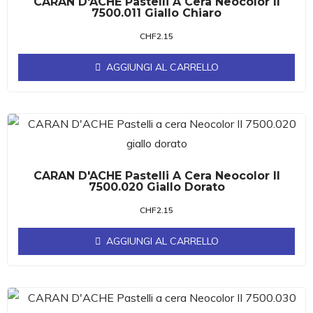
CARAN D'ACHE Pastelli A Cera Neocolor II
7500.011 Giallo Chiaro
CHF
2.15
AGGIUNGI AL CARRELLO
CARAN D'ACHE Pastelli A Cera Neocolor II
7500.020 Giallo Dorato
CHF
2.15
AGGIUNGI AL CARRELLO