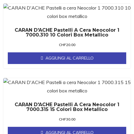
CARAN D'ACHE Pastelli A Cera Neocolor 1
7000.310 10 Colori Box Metallico
CHF
20.00
AGGIUNGI AL CARRELLO
CARAN D'ACHE Pastelli A Cera Neocolor 1
7000.315 15 Colori Box Metallico
CHF
30.00
AGGIUNGI AL CARRELLO