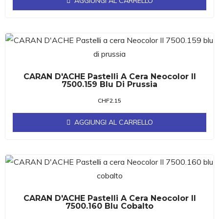
AGGIUNGI AL CARRELLO
CARAN D'ACHE Pastelli A Cera Neocolor II
7500.159 Blu Di Prussia
CHF
2.15
AGGIUNGI AL CARRELLO
CARAN D'ACHE Pastelli A Cera Neocolor II
7500.160 Blu Cobalto