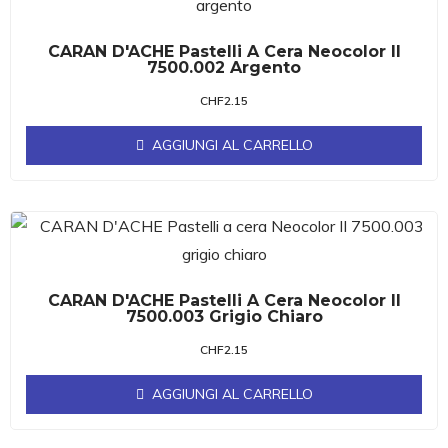
CARAN D'ACHE Pastelli A Cera Neocolor II
7500.002 Argento
CHF
2.15
AGGIUNGI AL CARRELLO
CARAN D'ACHE Pastelli A Cera Neocolor II
7500.003 Grigio Chiaro
CHF
2.15
AGGIUNGI AL CARRELLO