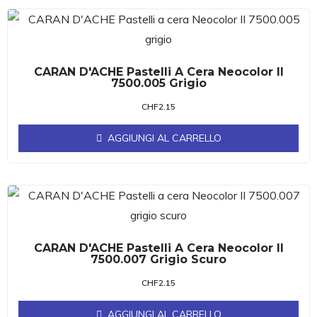
CARAN D'ACHE Pastelli A Cera Neocolor II
7500.005 Grigio
CHF
2.15
AGGIUNGI AL CARRELLO
CARAN D'ACHE Pastelli A Cera Neocolor II
7500.007 Grigio Scuro
CHF
2.15
AGGIUNGI AL CARRELLO