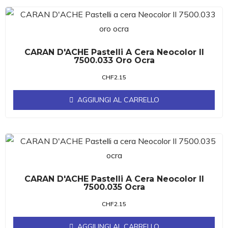
CARAN D'ACHE Pastelli A Cera Neocolor II
7500.033 Oro Ocra
CHF
2.15
AGGIUNGI AL CARRELLO
CARAN D'ACHE Pastelli A Cera Neocolor II
7500.035 Ocra
CHF
2.15
AGGIUNGI AL CARRELLO