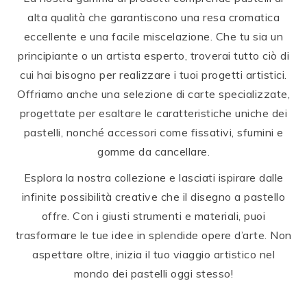
alta qualità che garantiscono una resa cromatica
eccellente e una facile miscelazione. Che tu sia un
principiante o un artista esperto, troverai tutto ciò di
cui hai bisogno per realizzare i tuoi progetti artistici.
Offriamo anche una selezione di carte specializzate,
progettate per esaltare le caratteristiche uniche dei
pastelli, nonché accessori come fissativi, sfumini e
gomme da cancellare.
Esplora la nostra collezione e lasciati ispirare dalle
infinite possibilità creative che il disegno a pastello
offre. Con i giusti strumenti e materiali, puoi
trasformare le tue idee in splendide opere d’arte. Non
aspettare oltre, inizia il tuo viaggio artistico nel
mondo dei pastelli oggi stesso!