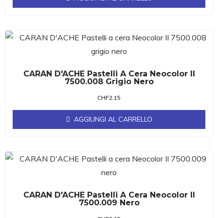
CARAN D'ACHE Pastelli A Cera Neocolor II
7500.008 Grigio Nero
CHF
2.15
AGGIUNGI AL CARRELLO
CARAN D'ACHE Pastelli A Cera Neocolor II
7500.009 Nero