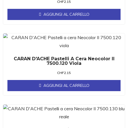
CHF
2.15
AGGIUNGI AL CARRELLO
CARAN D'ACHE Pastelli A Cera Neocolor II
7500.120 Viola
CHF
2.15
AGGIUNGI AL CARRELLO