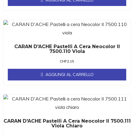
AGGIUNGI AL CARRELLO
CARAN D'ACHE Pastelli A Cera Neocolor II
7500.110 Viola
CHF
2.15
AGGIUNGI AL CARRELLO
CARAN D'ACHE Pastelli A Cera Neocolor II 7500.111
Viola Chiaro