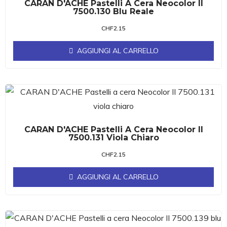
CARAN D'ACHE Pastelli A Cera Neocolor II
7500.130 Blu Reale
CHF
2.15
AGGIUNGI AL CARRELLO
CARAN D'ACHE Pastelli A Cera Neocolor II
7500.131 Viola Chiaro
CHF
2.15
AGGIUNGI AL CARRELLO