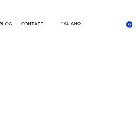
ITALIANO
BLOG
CONTATTI
0