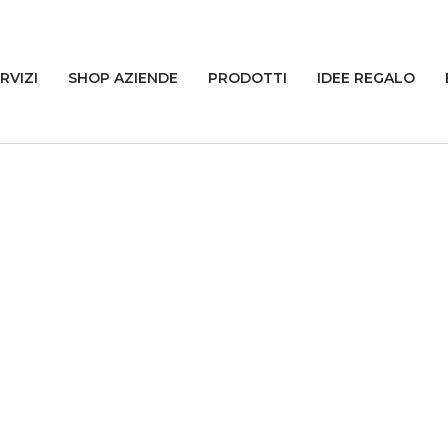
RVIZI
SHOP AZIENDE
PRODOTTI
IDEE REGALO