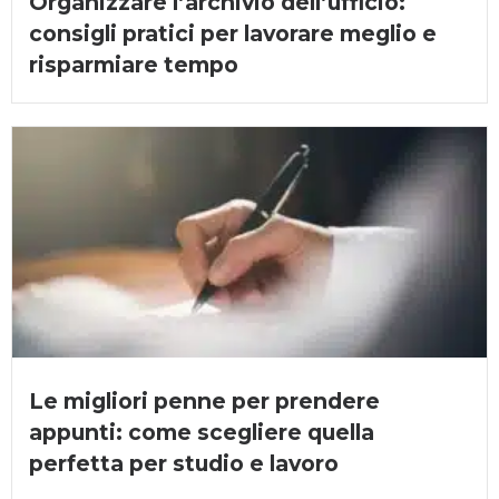
Organizzare l’archivio dell’ufficio:
consigli pratici per lavorare meglio e
risparmiare tempo
Le migliori penne per prendere
appunti: come scegliere quella
perfetta per studio e lavoro