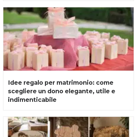
Idee regalo per matrimonio: come
scegliere un dono elegante, utile e
indimenticabile