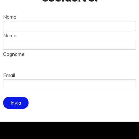
Nome
Nome
Cognome
Email
Invia