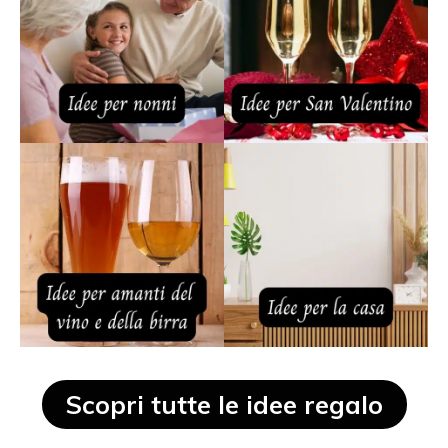
Scopri tutte le idee regalo