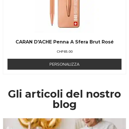
CARAN D'ACHE Penna A Sfera Brut Rosé
CHF
65.00
PERSONALIZZA
Gli articoli del nostro
blog