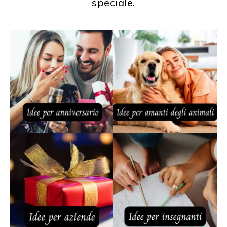
speciale.