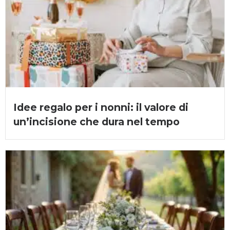
Idee regalo per i nonni: il valore di
un’incisione che dura nel tempo