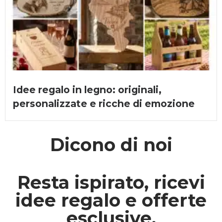
Idee regalo in legno: originali,
personalizzate e ricche di emozione
Dicono di noi
Resta ispirato, ricevi
idee regalo e offerte
esclusive.