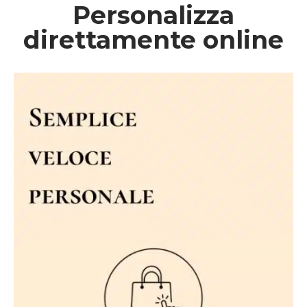
Personalizza
direttamente online