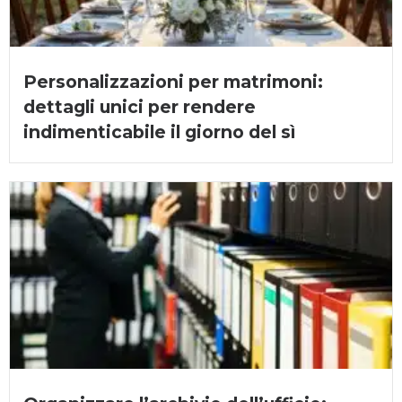
Personalizzazioni per matrimoni:
dettagli unici per rendere
indimenticabile il giorno del sì