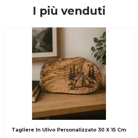
I più venduti
Tagliere In Ulivo Personalizzato 30 X 15 Cm