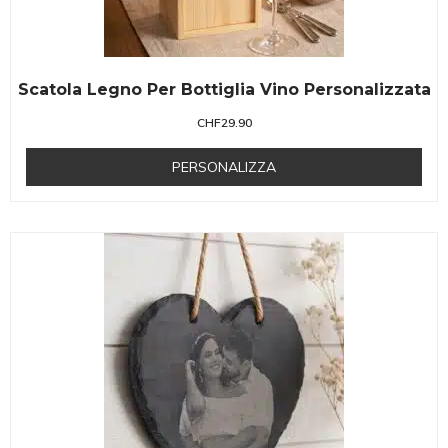
Scatola Legno Per Bottiglia Vino Personalizzata
CHF
29.90
PERSONALIZZA