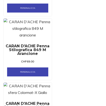
PERSONALIZZA
CARAN D'ACHE Penna
Stilografica 849 M
Arancione
CHF
69.00
PERSONALIZZA
CARAN D'ACHE Penna