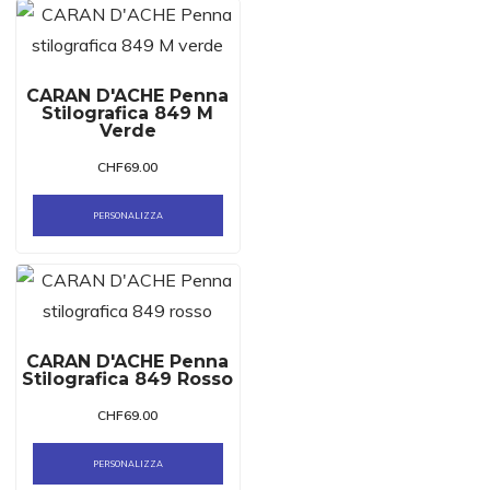
CARAN D'ACHE Penna
Stilografica 849 M
Verde
CHF
69.00
PERSONALIZZA
CARAN D'ACHE Penna
Stilografica 849 Rosso
CHF
69.00
PERSONALIZZA