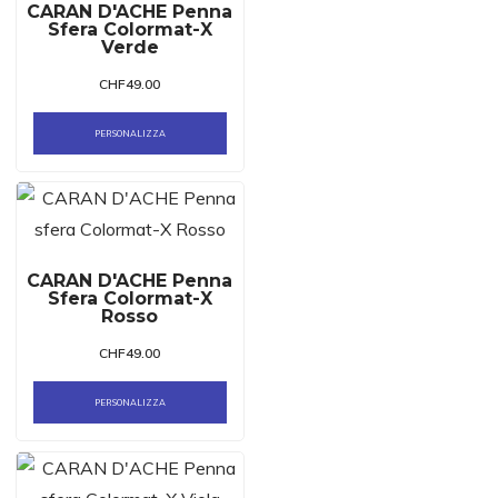
CARAN D'ACHE Penna
Sfera Colormat-X
Verde
CHF
49.00
PERSONALIZZA
CARAN D'ACHE Penna
Sfera Colormat-X
Rosso
CHF
49.00
PERSONALIZZA