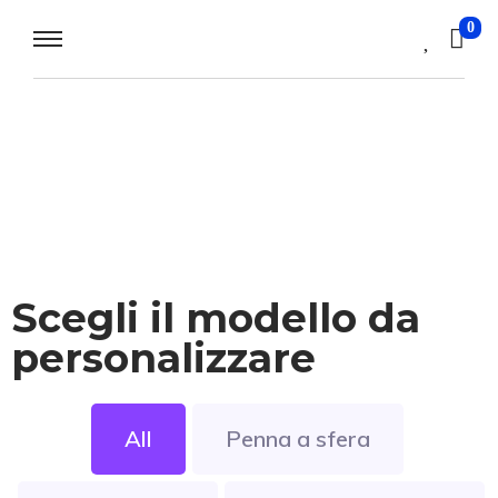
0
Scegli il modello da
personalizzare
All
Penna a sfera