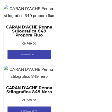
CARAN D'ACHE Penna
Stilografica 849
Propora Fluo
CHF
69.00
PERSONALIZZA
CARAN D'ACHE Penna
Stilografica 849 Nero
CHF
69.00
PERSONALIZZA