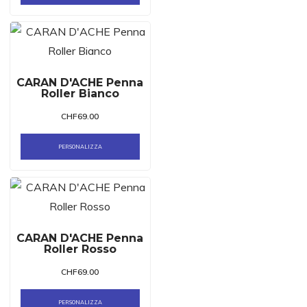
CARAN D'ACHE Penna
Roller Bianco
CHF
69.00
PERSONALIZZA
CARAN D'ACHE Penna
Roller Rosso
CHF
69.00
PERSONALIZZA