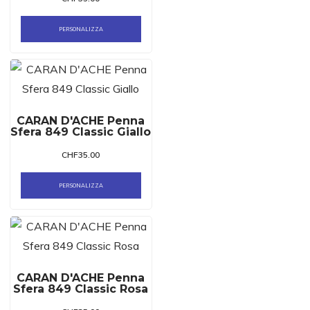
PERSONALIZZA
CARAN D'ACHE Penna
Sfera 849 Classic Giallo
CHF
35.00
PERSONALIZZA
CARAN D'ACHE Penna
Sfera 849 Classic Rosa