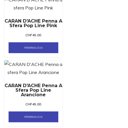
CARAN D'ACHE Penna A
Sfera Pop Line Pink
CHF
45.00
PERSONALIZZA
CARAN D'ACHE Penna A
Sfera Pop Line
Arancione
CHF
45.00
PERSONALIZZA