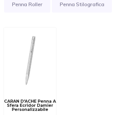
Penna Roller
Penna Stilografica
CARAN D'ACHE Penna A
Sfera Ecridor Damier
Personalizzabile