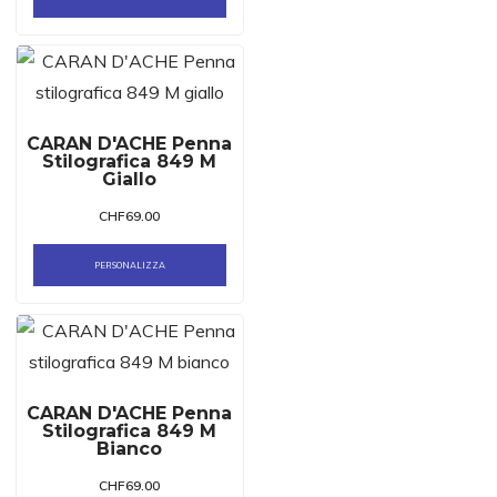
CARAN D'ACHE Penna
Stilografica 849 M
Giallo
CHF
69.00
PERSONALIZZA
CARAN D'ACHE Penna
Stilografica 849 M
Bianco
CHF
69.00