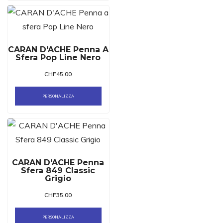
CARAN D'ACHE Penna A
Sfera Pop Line Nero
CHF
45.00
PERSONALIZZA
CARAN D'ACHE Penna
Sfera 849 Classic
Grigio
CHF
35.00
PERSONALIZZA