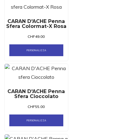
CARAN D'ACHE Penna
Sfera Colormat-X Rosa
CHF
49.00
PERSONALIZZA
CARAN D'ACHE Penna
Sfera Cioccolato
CHF
55.00
PERSONALIZZA