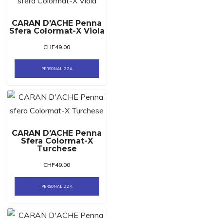
CARAN D'ACHE Penna
Sfera Colormat-X Viola
CHF
49.00
PERSONALIZZA
CARAN D'ACHE Penna
Sfera Colormat-X
Turchese
CHF
49.00
PERSONALIZZA