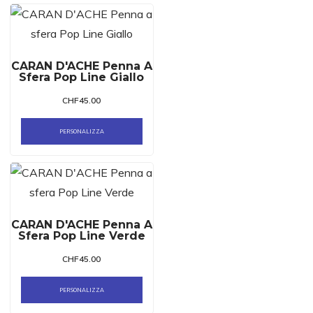
CARAN D'ACHE Penna A
Sfera Pop Line Giallo
CHF
45.00
PERSONALIZZA
CARAN D'ACHE Penna A
Sfera Pop Line Verde
CHF
45.00
PERSONALIZZA