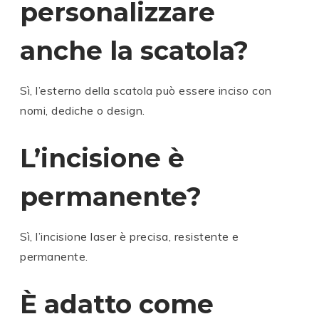
personalizzare
anche la scatola?
Sì, l’esterno della scatola può essere inciso con
nomi, dediche o design.
L’incisione è
permanente?
Sì, l’incisione laser è precisa, resistente e
permanente.
È adatto come