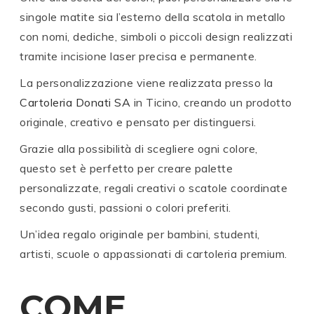
singole matite sia l’esterno della scatola in metallo
con nomi, dediche, simboli o piccoli design realizzati
tramite incisione laser precisa e permanente.
La personalizzazione viene realizzata presso la
Cartoleria Donati SA
in Ticino, creando un prodotto
originale, creativo e pensato per distinguersi.
Grazie alla possibilità di scegliere ogni colore,
questo set è perfetto per creare palette
personalizzate, regali creativi o scatole coordinate
secondo gusti, passioni o colori preferiti.
Un’idea regalo originale per bambini, studenti,
artisti, scuole o appassionati di cartoleria premium.
COME