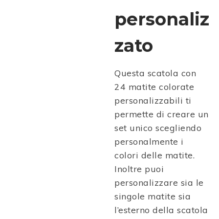
personaliz
zato
Questa scatola con
24 matite colorate
personalizzabili ti
permette di creare un
set unico scegliendo
personalmente i
colori delle matite.
Inoltre puoi
personalizzare sia le
singole matite sia
l’esterno della scatola