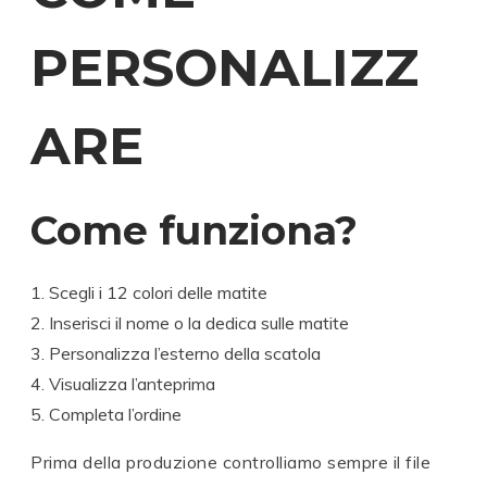
PERSONALIZZ
ARE
Come funziona?
Scegli i 12 colori delle matite
Inserisci il nome o la dedica sulle matite
Personalizza l’esterno della scatola
Visualizza l’anteprima
Completa l’ordine
Prima della produzione controlliamo sempre il file