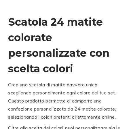
Scatola 24 matite
colorate
personalizzate con
scelta colori
Crea una scatola di matite davvero unica
scegliendo personalmente ogni colore del tuo set.
Questo prodotto permette di comporre una
confezione personalizzata da 24 matite colorate,
selezionando i colori preferiti direttamente online.
Oltre alla scelta dei colori, puoi personalizzare sia le