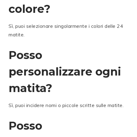
colore?
Sì, puoi selezionare singolarmente i colori delle 24
matite.
Posso
personalizzare ogni
matita?
Sì, puoi incidere nomi o piccole scritte sulle matite.
Posso