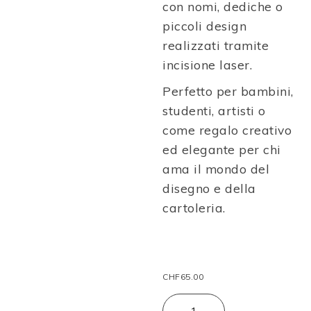
con nomi, dediche o
piccoli design
realizzati tramite
incisione laser.
Perfetto per bambini,
studenti, artisti o
come regalo creativo
ed elegante per chi
ama il mondo del
disegno e della
cartoleria.
CHF
65.00