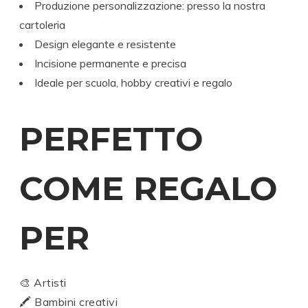
Produzione personalizzazione: presso la nostra
cartoleria
Design elegante e resistente
Incisione permanente e precisa
Ideale per scuola, hobby creativi e regalo
PERFETTO
COME REGALO
PER
🎨 Artisti
🖍️ Bambini creativi