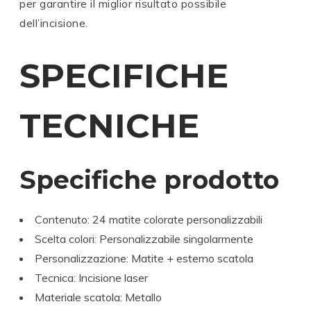
per garantire il miglior risultato possibile
dell’incisione.
SPECIFICHE
TECNICHE
Specifiche prodotto
Contenuto: 24 matite colorate personalizzabili
Scelta colori: Personalizzabile singolarmente
Personalizzazione: Matite + esterno scatola
Tecnica: Incisione laser
Materiale scatola: Metallo