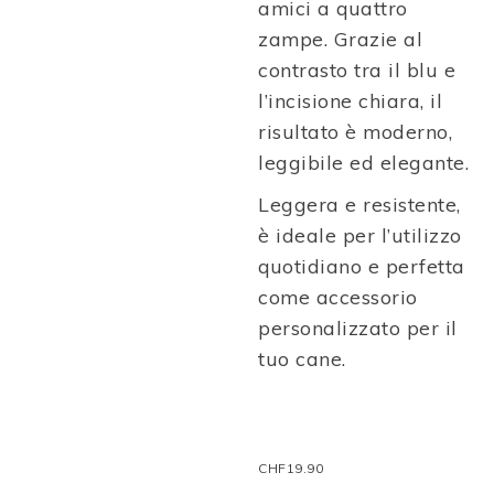
amici a quattro
zampe. Grazie al
contrasto tra il blu e
l’incisione chiara, il
risultato è moderno,
leggibile ed elegante.
Leggera e resistente,
è ideale per l’utilizzo
quotidiano e perfetta
come accessorio
personalizzato per il
tuo cane.
CHF
19.90