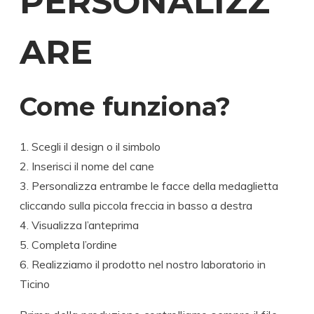
PERSONALIZZ
ARE
Come funziona?
Scegli il design o il simbolo
Inserisci il nome del cane
Personalizza entrambe le facce della medaglietta
cliccando sulla piccola freccia in basso a destra
Visualizza l’anteprima
Completa l’ordine
Realizziamo il prodotto nel nostro laboratorio in
Ticino