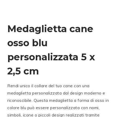
Medaglietta cane
osso blu
personalizzata 5 x
2,5 cm
Rendi unico il collare del tuo cane con una
medaglietta personalizzata dal design moderno e
riconoscibile. Questa medaglietta a forma di osso in
colore blu può essere personalizzata con nomi,
simboli, icone o piccoli design realizzati tramite