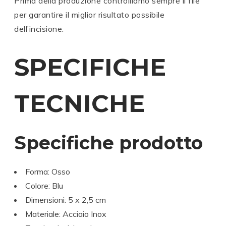
Prima della produzione controlliamo sempre il file
per garantire il miglior risultato possibile
dell’incisione.
SPECIFICHE
TECNICHE
Specifiche prodotto
Forma: Osso
Colore: Blu
Dimensioni: 5 x 2,5 cm
Materiale: Acciaio Inox