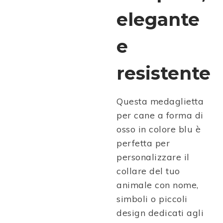
elegante
e
resistente
Questa medaglietta
per cane a forma di
osso in colore blu è
perfetta per
personalizzare il
collare del tuo
animale con nome,
simboli o piccoli
design dedicati agli