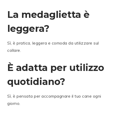
La medaglietta è
leggera?
Sì, è pratica, leggera e comoda da utilizzare sul
collare.
È adatta per utilizzo
quotidiano?
Sì, è pensata per accompagnare il tuo cane ogni
giorno.