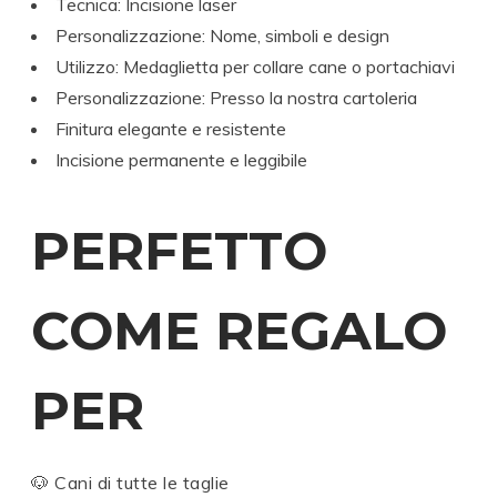
Tecnica: Incisione laser
Personalizzazione: Nome, simboli e design
Utilizzo: Medaglietta per collare cane o portachiavi
Personalizzazione: Presso la nostra cartoleria
Finitura elegante e resistente
Incisione permanente e leggibile
PERFETTO
COME REGALO
PER
🐶 Cani di tutte le taglie