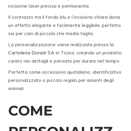
incisione laser precisa e permanente.
Il contrasto tra il fondo blu e l’incisione chiara dona
un effetto elegante e facilmente leggibile, perfetto
sia per cani di piccola che media taglia.
La personalizzazione viene realizzata presso la
Cartoleria Donati SA
in Ticino, creando un prodotto
curato nei dettagli e pensato per durare nel tempo.
Perfetta come accessorio quotidiano, identificativo
personalizzato o piccolo regalo per amanti degli
animali.
COME