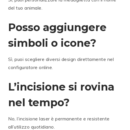
del tuo animale.
Posso aggiungere
simboli o icone?
Sì, puoi scegliere diversi design direttamente nel
configuratore online.
L’incisione si rovina
nel tempo?
No, l’incisione laser è permanente e resistente
all’utilizzo quotidiano.