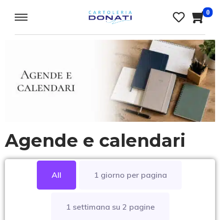
0
Agende e calendari
All
1 giorno per pagina
1 settimana su 2 pagine