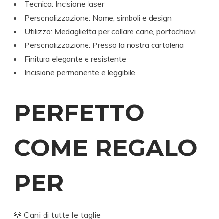
Tecnica: Incisione laser
Personalizzazione: Nome, simboli e design
Utilizzo: Medaglietta per collare cane, portachiavi
Personalizzazione: Presso la nostra cartoleria
Finitura elegante e resistente
Incisione permanente e leggibile
PERFETTO
COME REGALO
PER
🐶 Cani di tutte le taglie