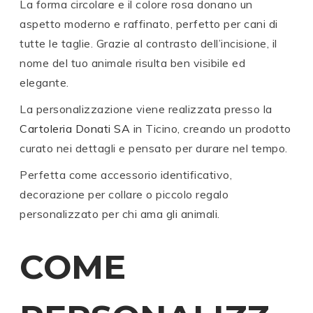
La forma circolare e il colore rosa donano un
aspetto moderno e raffinato, perfetto per cani di
tutte le taglie. Grazie al contrasto dell’incisione, il
nome del tuo animale risulta ben visibile ed
elegante.
La personalizzazione viene realizzata presso la
Cartoleria Donati SA
in Ticino, creando un prodotto
curato nei dettagli e pensato per durare nel tempo.
Perfetta come accessorio identificativo,
decorazione per collare o piccolo regalo
personalizzato per chi ama gli animali.
COME