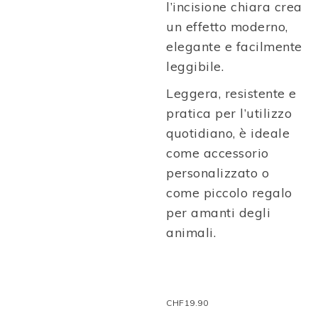
l’incisione chiara crea
un effetto moderno,
elegante e facilmente
leggibile.
Leggera, resistente e
pratica per l’utilizzo
quotidiano, è ideale
come accessorio
personalizzato o
come piccolo regalo
per amanti degli
animali.
CHF
19.90