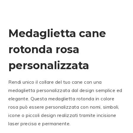
Medaglietta cane
rotonda rosa
personalizzata
Rendi unico il collare del tuo cane con una
medaglietta personalizzata dal design semplice ed
elegante. Questa medaglietta rotonda in colore
rosa può essere personalizzata con nomi, simboli,
icone o piccoli design realizzati tramite incisione
laser precisa e permanente.