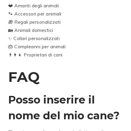
❤️ Amanti degli animali
🐾 Accessori per animali
🎁 Regali personalizzati
🏡 Animali domestici
✨ Collari personalizzati
🎂 Compleanni per animali
👨‍👩‍👧 Proprietari di cani
FAQ
Posso inserire il
nome del mio cane?