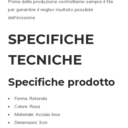
Prima della produzione controlliamo sempre il file
per garantire il miglior risultato possibile
dell’incisione.
SPECIFICHE
TECNICHE
Specifiche prodotto
Forma: Rotonda
Colore: Rosa
Materiale: Acciaio Inox
Dimensioni: 3cm