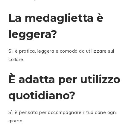
La medaglietta è
leggera?
Sì, è pratica, leggera e comoda da utilizzare sul
collare.
È adatta per utilizzo
quotidiano?
Sì, è pensata per accompagnare il tuo cane ogni
giorno.