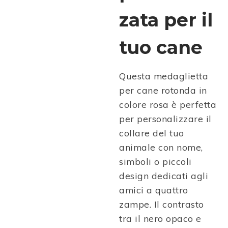
zata per il
tuo cane
Questa medaglietta
per cane rotonda in
colore rosa è perfetta
per personalizzare il
collare del tuo
animale con nome,
simboli o piccoli
design dedicati agli
amici a quattro
zampe. Il contrasto
tra il nero opaco e