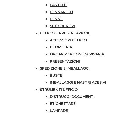
PASTELLI
PENNARELLI
PENNE
SET CREATIVI
UFFICIO E PRESENTAZIONI
ACCESSORI UFFICIO
GEOMETRIA
ORGANIZZAZIONE SCRIVANIA
PRESENTAZIONI
SPEDIZIONE E IMBALLAGGI
BUSTE
IMBALLAGGI E NASTRI ADESIVI
STRUMENTI UFFICIO
DISTRUGGI DOCUMENTI
ETICHETTARE
LAMPADE