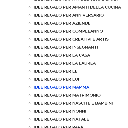
IDEE REGALO PER AMANTI DELLA CUCINA
IDEE REGALO PER ANNIVERSARIO
IDEE REGALO PER AZIENDE
IDEE REGALO PER COMPLEANNO
IDEE REGALO PER CREATIVI E ARTISTI
IDEE REGALO PER INSEGNANTI
IDEE REGALO PER LA CASA
IDEE REGALO PER LA LAUREA
IDEE REGALO PER LEI
IDEE REGALO PER LUI
IDEE REGALO PER MAMMA
IDEE REGALO PER MATRIMONIO
IDEE REGALO PER NASCITE E BAMBINI
IDEE REGALO PER NONNI
IDEE REGALO PER NATALE
IDEE REGALO PER PAPÀ