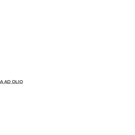
A AD OLIO