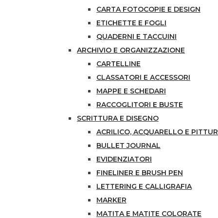
CARTA FOTOCOPIE E DESIGN
ETICHETTE E FOGLI
QUADERNI E TACCUINI
ARCHIVIO E ORGANIZZAZIONE
CARTELLINE
CLASSATORI E ACCESSORI
MAPPE E SCHEDARI
RACCOGLITORI E BUSTE
SCRITTURA E DISEGNO
ACRILICO, ACQUARELLO E PITTUR
BULLET JOURNAL
EVIDENZIATORI
FINELINER E BRUSH PEN
LETTERING E CALLIGRAFIA
MARKER
MATITA E MATITE COLORATE