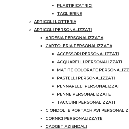
PLASTIFICATRICI
TAGLIERINE
ARTICOLI LOTTERIA
ARTICOLI PERSONALIZZATI
ARDESIA PERSONALIZZATA
CARTOLERIA PERSONALIZZATA
ACCESSORI PERSONALIZZATI
ACQUARELLI PERSONALIZZATI
MATITE COLORATE PERSONALIZ
PASTELLI PERSONALIZZATI
PENNARELLI PERSONALIZZATI
PENNE PERSONALIZZATE
TACCUINI PERSONALIZZATI
CIONDOLI E PORTACHIAVI PERSONALIZ
CORNICI PERSONALIZZATE
GADGET AZIENDALI