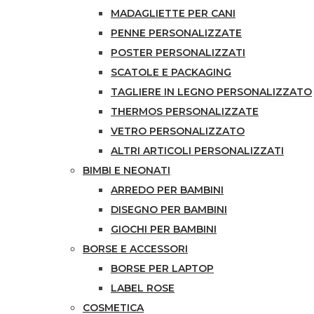
MADAGLIETTE PER CANI
PENNE PERSONALIZZATE
POSTER PERSONALIZZATI
SCATOLE E PACKAGING
TAGLIERE IN LEGNO PERSONALIZZATO
THERMOS PERSONALIZZATE
VETRO PERSONALIZZATO
ALTRI ARTICOLI PERSONALIZZATI
BIMBI E NEONATI
ARREDO PER BAMBINI
DISEGNO PER BAMBINI
GIOCHI PER BAMBINI
BORSE E ACCESSORI
BORSE PER LAPTOP
LABEL ROSE
COSMETICA