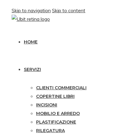
Skip to navigation
Skip to content
HOME
SERVIZI
CLIENTI COMMERCIALI
COPERTINE LIBRI
INCISIONI
MOBILIO E ARREDO
PLASTIFICAZIONE
RILEGATURA