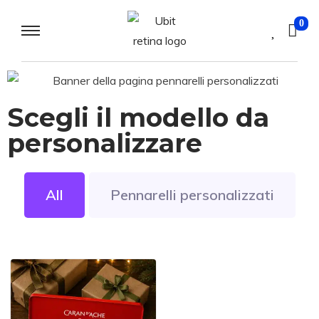
0
Scegli il modello da
personalizzare
All
Pennarelli personalizzati