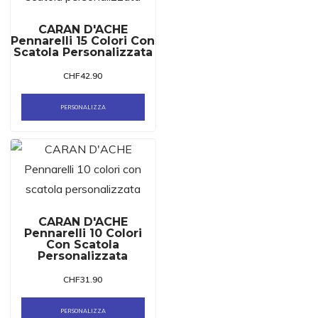
CARAN D'ACHE
Pennarelli 15 Colori Con
Scatola Personalizzata
CHF
42.90
PERSONALIZZA
CARAN D'ACHE
Pennarelli 10 Colori
Con Scatola
Personalizzata
CHF
31.90
PERSONALIZZA