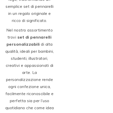
semplice set di pennarelli
in un regalo originale e
ricco di significato.
Nel nostro assortimento
trovi
set di pennarelli
personalizzabili
di alta
qualità, ideali per bambini,
studenti, illustratori,
creativi e appassionati di
arte. La
personalizzazione rende
ogni confezione unica,
facilmente riconoscibile e
perfetta sia per l’uso
quotidiano che come idea