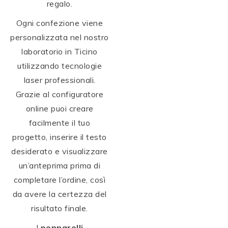
regalo.
Ogni confezione viene
personalizzata nel nostro
laboratorio in Ticino
utilizzando tecnologie
laser professionali.
Grazie al configuratore
online puoi creare
facilmente il tuo
progetto, inserire il testo
desiderato e visualizzare
un’anteprima prima di
completare l’ordine, così
da avere la certezza del
risultato finale.
I
pennarelli