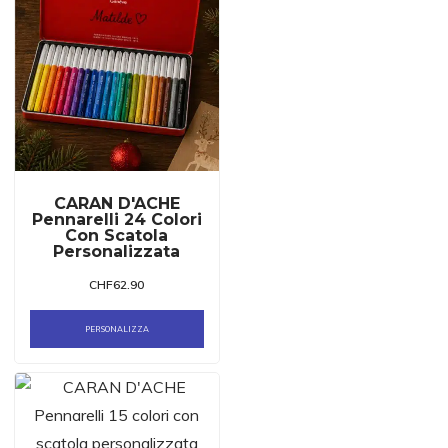
CARAN D'ACHE
Pennarelli 24 Colori
Con Scatola
Personalizzata
CHF
62.90
PERSONALIZZA