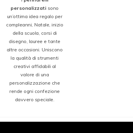
personalizzati
sono
un’ottima idea regalo per
compleanni, Natale, inizio
della scuola, corsi di
disegno, lauree e tante
altre occasioni. Uniscono
la qualità di strumenti
creativi affidabili al
valore di una
personalizzazione che
rende ogni confezione
davvero speciale.