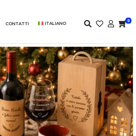
0
ITALIANO
CONTATTI