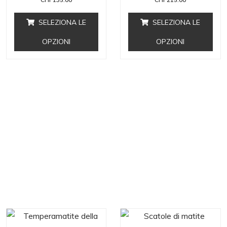
SELEZIONA LE
SELEZIONA LE
OPZIONI
OPZIONI