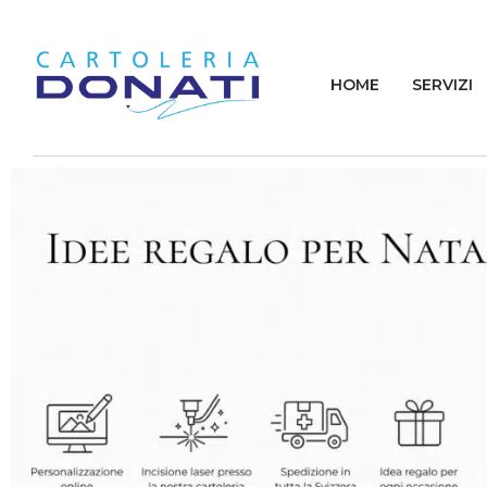
HOME
SERVIZI