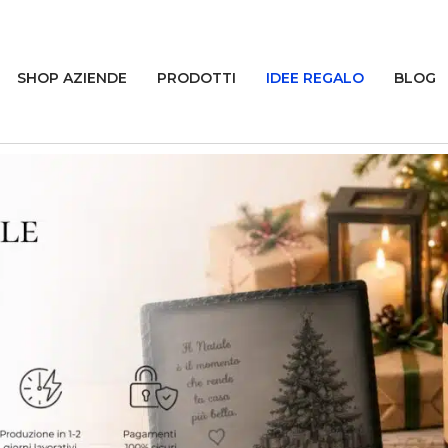
SHOP AZIENDE
PRODOTTI
IDEE REGALO
BLOG