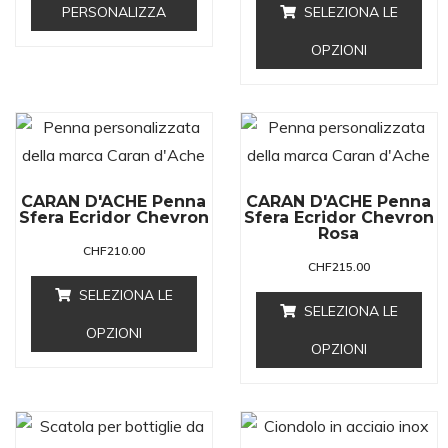
PERSONALIZZA
SELEZIONA LE
OPZIONI
CARAN D'ACHE Penna
CARAN D'ACHE Penna
Sfera Ecridor Chevron
Sfera Ecridor Chevron
Rosa
CHF
210.00
CHF
215.00
SELEZIONA LE
SELEZIONA LE
OPZIONI
OPZIONI