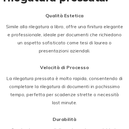
Qualità Estetica
Simile alla rilegatura a libro, offre una finitura elegante
e professionale, ideale per documenti che richiedono
un aspetto sofisticato come tesi di laurea o
presentazioni aziendali.
Velocità di Processo
La rilegatura pressata è molto rapida, consentendo di
completare la rilegatura di documenti in pochissimo
tempo, perfetta per scadenze strette o necessità
last minute.
Durabilità