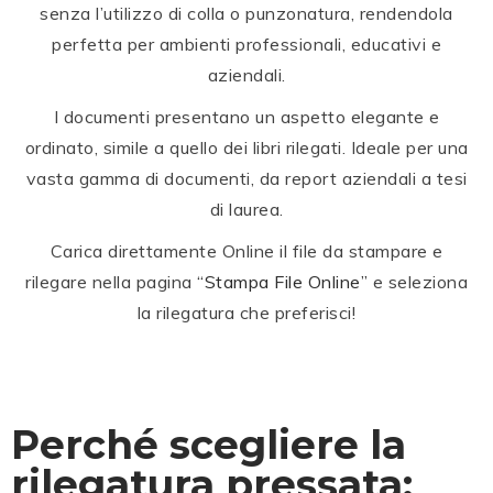
senza l’utilizzo di colla o punzonatura, rendendola
perfetta per ambienti professionali, educativi e
aziendali.
I documenti presentano un aspetto elegante e
ordinato, simile a quello dei libri rilegati. Ideale per una
vasta gamma di documenti, da report aziendali a tesi
di laurea.
Carica direttamente Online il file da stampare e
rilegare nella pagina
“Stampa File Online”
e seleziona
la rilegatura che preferisci!
Perché scegliere la
rilegatura pressata: