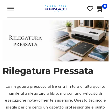
0
Rilegatura Pressata
La rilegatura pressata offre una finitura di alta qualità
simile alla rilegatura a libro, ma con una velocità di
esecuzione notevolmente superiore. Questa tecnica è
ideale per chi cerca un aspetto professionale e pulito