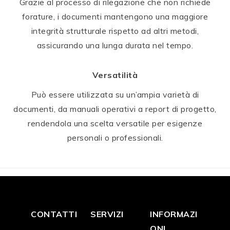
Grazie al processo di rilegazione che non richiede
forature, i documenti mantengono una maggiore
integrità strutturale rispetto ad altri metodi,
assicurando una lunga durata nel tempo.
Versatilità
Può essere utilizzata su un’ampia varietà di
documenti, da manuali operativi a report di progetto,
rendendola una scelta versatile per esigenze
personali o professionali.
CONTATTI
SERVIZI
INFORMAZI
ONI