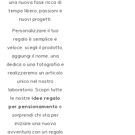
una nuova fase ricca di
tempo libero, passioni e
nuovi progetti.
Personalizzare il tuo
regalo è semplice e
veloce: scegli il prodotto,
aggiungi il nome, una
dedica o una fotografia e
realizzeremo un articolo
unico nel nostro
laboratorio. Scopri tutte
le nostre
idee regalo
per pensionamento
e
sorprendi chi sta per
iniziare una nuova
avventura con un regalo