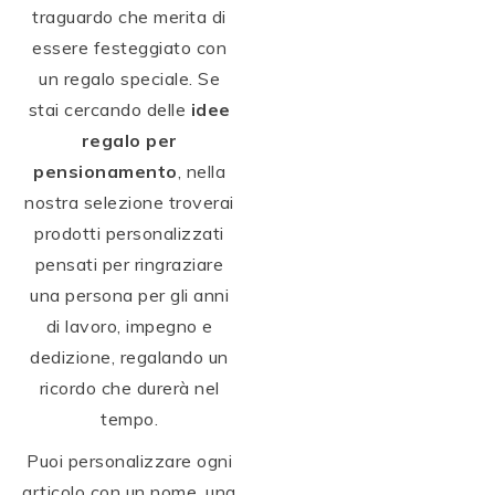
traguardo che merita di
essere festeggiato con
un regalo speciale. Se
stai cercando delle
idee
regalo per
pensionamento
, nella
nostra selezione troverai
prodotti personalizzati
pensati per ringraziare
una persona per gli anni
di lavoro, impegno e
dedizione, regalando un
ricordo che durerà nel
tempo.
Puoi personalizzare ogni
articolo con un nome, una