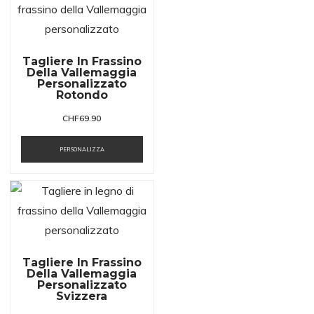
Tagliere In Frassino
Della Vallemaggia
Personalizzato
Rotondo
CHF
69.90
PERSONALIZZA
Tagliere In Frassino
Della Vallemaggia
Personalizzato
Svizzera