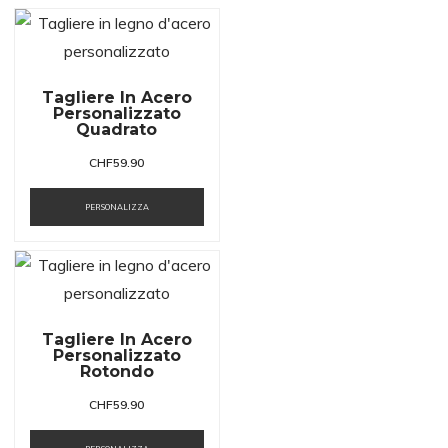
Tagliere In Acero
Personalizzato
Quadrato
CHF
59.90
PERSONALIZZA
Tagliere In Acero
Personalizzato
Rotondo
CHF
59.90