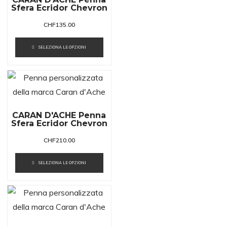
Sfera Ecridor Chevron
CHF
135.00
SELEZIONA LE OPZIONI
CARAN D'ACHE Penna
Sfera Ecridor Chevron
CHF
210.00
SELEZIONA LE OPZIONI