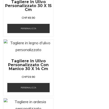
Tagliere In Ulivo
Personalizzato 30 X 15
Cm
CHF
49.90
PERSONALIZZA
Tagliere In Ulivo
Personalizzato Con
Manico 30 X 14 Cm
CHF
59.90
PERSONALIZZA