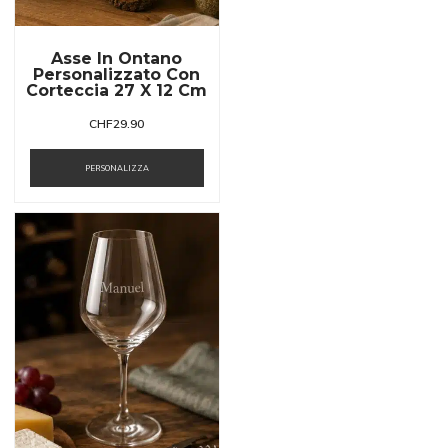
Asse In Ontano
Personalizzato Con
Corteccia 27 X 12 Cm
CHF
29.90
PERSONALIZZA