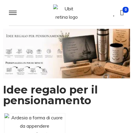
0
Idee regalo per il
pensionamento