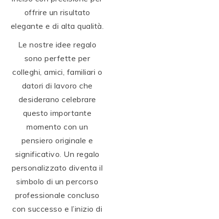
offrire un risultato
elegante e di alta qualità.
Le nostre idee regalo
sono perfette per
colleghi, amici, familiari o
datori di lavoro che
desiderano celebrare
questo importante
momento con un
pensiero originale e
significativo. Un regalo
personalizzato diventa il
simbolo di un percorso
professionale concluso
con successo e l’inizio di