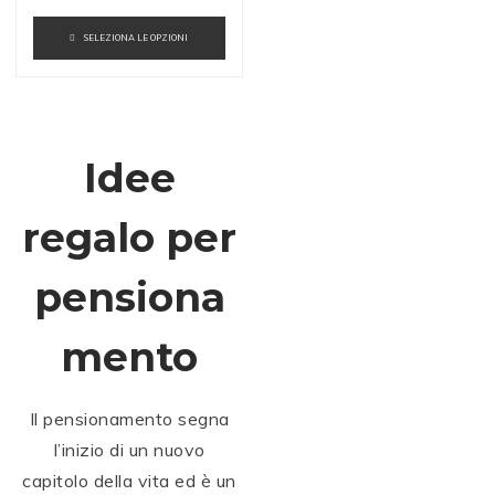
SELEZIONA LE OPZIONI
Idee
regalo per
pensiona
mento
Il pensionamento segna
l’inizio di un nuovo
capitolo della vita ed è un