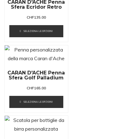
CARAN D'ACHE Penna
Sfera Ecridor Retro
CHF
135.00
SELEZIONA LE OPZIONI
CARAN D'ACHE Penna
Sfera Golf Palladium
CHF
165.00
SELEZIONA LE OPZIONI