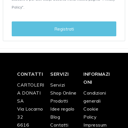
Policy".
Registrati
CONTATTI
SERVIZI
INFORMAZI
ONI
CARTOLERI
Servizi
A DONATI
Shop Online
Condizioni
SA
Prodotti
generali
Via Locarno
Idee regalo
Cookie
32
Blog
Policy
6616
Contatti
Impressum