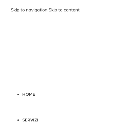
Skip to navigation
Skip to content
HOME
SERVIZI