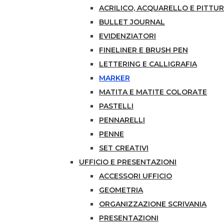
ACRILICO, ACQUARELLO E PITTUR
BULLET JOURNAL
EVIDENZIATORI
FINELINER E BRUSH PEN
LETTERING E CALLIGRAFIA
MARKER
MATITA E MATITE COLORATE
PASTELLI
PENNARELLI
PENNE
SET CREATIVI
UFFICIO E PRESENTAZIONI
ACCESSORI UFFICIO
GEOMETRIA
ORGANIZZAZIONE SCRIVANIA
PRESENTAZIONI