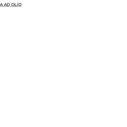
A AD OLIO