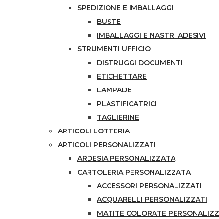
SPEDIZIONE E IMBALLAGGI
BUSTE
IMBALLAGGI E NASTRI ADESIVI
STRUMENTI UFFICIO
DISTRUGGI DOCUMENTI
ETICHETTARE
LAMPADE
PLASTIFICATRICI
TAGLIERINE
ARTICOLI LOTTERIA
ARTICOLI PERSONALIZZATI
ARDESIA PERSONALIZZATA
CARTOLERIA PERSONALIZZATA
ACCESSORI PERSONALIZZATI
ACQUARELLI PERSONALIZZATI
MATITE COLORATE PERSONALIZ