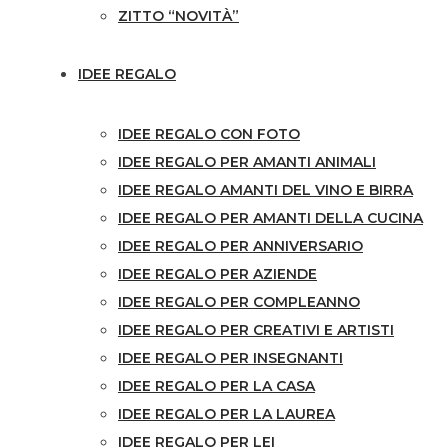
ZITTO “NOVITÀ”
IDEE REGALO
IDEE REGALO CON FOTO
IDEE REGALO PER AMANTI ANIMALI
IDEE REGALO AMANTI DEL VINO E BIRRA
IDEE REGALO PER AMANTI DELLA CUCINA
IDEE REGALO PER ANNIVERSARIO
IDEE REGALO PER AZIENDE
IDEE REGALO PER COMPLEANNO
IDEE REGALO PER CREATIVI E ARTISTI
IDEE REGALO PER INSEGNANTI
IDEE REGALO PER LA CASA
IDEE REGALO PER LA LAUREA
IDEE REGALO PER LEI