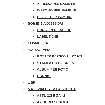
ARREDO PER BAMBINI
DISEGNO PER BAMBINI
GIOCHI PER BAMBINI
BORSE E ACCESSORI
BORSE PER LAPTOP
LABEL ROSE
COSMETICA
FOTOGRAFIA
POSTER PERSONALIZZATI
STAMPA FOTO ONLINE
ALBUM PER FOTO
CORNICI
LIBRI
MATERIALE PER LA SCUOLA
ASTUCCI E ZAINI
ARTICOLI SCUOLA