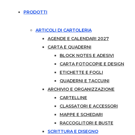
PRODOTTI
ARTICOLI DI CARTOLERIA
AGENDE E CALENDARI 2027
CARTA E QUADERNI
BLOCK NOTES E ADESIVI
CARTA FOTOCOPIE E DESIGN
ETICHETTE E FOGLI
QUADERNI E TACCUINI
ARCHIVIO E ORGANIZZAZIONE
CARTELLINE
CLASSATORI E ACCESSORI
MAPPE E SCHEDARI
RACCOGLITORI E BUSTE
SCRITTURA E DISEGNO