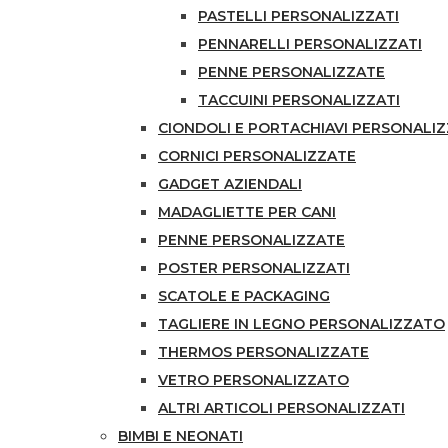
PASTELLI PERSONALIZZATI
PENNARELLI PERSONALIZZATI
PENNE PERSONALIZZATE
TACCUINI PERSONALIZZATI
CIONDOLI E PORTACHIAVI PERSONALIZ
CORNICI PERSONALIZZATE
GADGET AZIENDALI
MADAGLIETTE PER CANI
PENNE PERSONALIZZATE
POSTER PERSONALIZZATI
SCATOLE E PACKAGING
TAGLIERE IN LEGNO PERSONALIZZATO
THERMOS PERSONALIZZATE
VETRO PERSONALIZZATO
ALTRI ARTICOLI PERSONALIZZATI
BIMBI E NEONATI