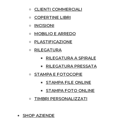
CLIENTI COMMERCIALI
COPERTINE LIBRI
INCISIONI
MOBILIO E ARREDO
PLASTIFICAZIONE
RILEGATURA
RILEGATURA A SPIRALE
RILEGATURA PRESSATA
STAMPA E FOTOCOPIE
STAMPA FILE ONLINE
STAMPA FOTO ONLINE
TIMBRI PERSONALIZZATI
SHOP AZIENDE