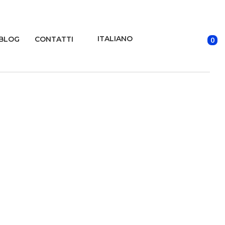
ITALIANO
BLOG
CONTATTI
0