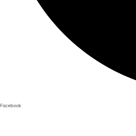
Facebook