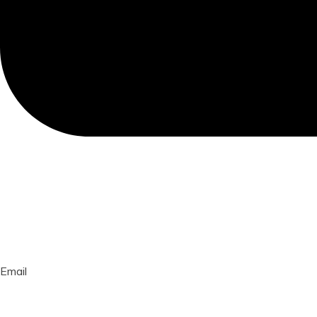
Email