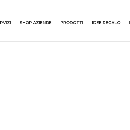
RVIZI
SHOP AZIENDE
PRODOTTI
IDEE REGALO