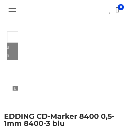
0
EDDING CD-Marker 8400 0,5-
1mm 8400-3 blu