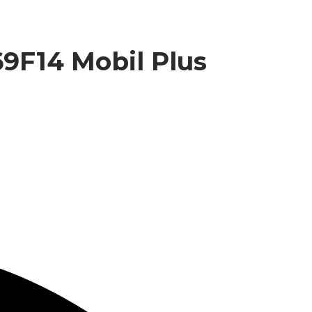
9F14 Mobil Plus