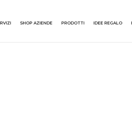
RVIZI
SHOP AZIENDE
PRODOTTI
IDEE REGALO