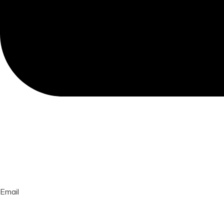
Email