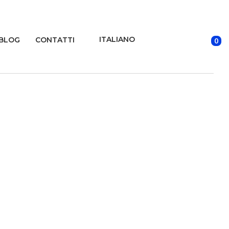
ITALIANO
BLOG
CONTATTI
0