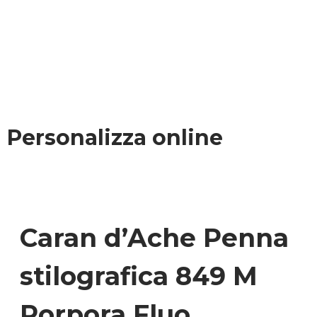
Personalizza online
Caran d’Ache Penna
stilografica 849 M
Porpora Fluo