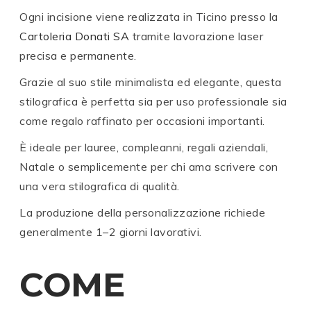
Ogni incisione viene realizzata in Ticino presso la
Cartoleria Donati SA
tramite lavorazione laser
precisa e permanente.
Grazie al suo stile minimalista ed elegante, questa
stilografica è perfetta sia per uso professionale sia
come regalo raffinato per occasioni importanti.
È ideale per lauree, compleanni, regali aziendali,
Natale o semplicemente per chi ama scrivere con
una vera stilografica di qualità.
La produzione della personalizzazione richiede
generalmente 1–2 giorni lavorativi.
COME