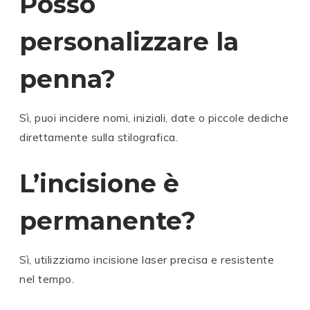
Posso
personalizzare la
penna?
Sì, puoi incidere nomi, iniziali, date o piccole dediche
direttamente sulla stilografica.
L’incisione è
permanente?
Sì, utilizziamo incisione laser precisa e resistente
nel tempo.