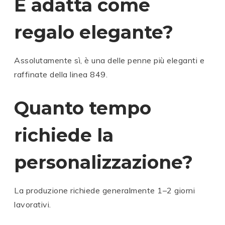
È adatta come
regalo elegante?
Assolutamente sì, è una delle penne più eleganti e
raffinate della linea 849.
Quanto tempo
richiede la
personalizzazione?
La produzione richiede generalmente 1–2 giorni
lavorativi.