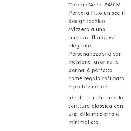
Caran d’Ache
849 M
Porpora Fluo unisce il
design iconico
svizzero a una
scrittura fluida ed
elegante.
Personalizzabile con
incisione laser sulla
penna, è perfetta
come regalo raffinato
e professionale.
Ideale per chi ama la
scrittura classica con
uno stile moderno e
minimalista.