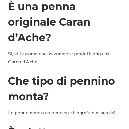
È una penna
originale Caran
d’Ache?
Sì, utilizziamo esclusivamente prodotti originali
Caran d’Ache
.
Che tipo di pennino
monta?
La penna monta un pennino stilografico misura M.