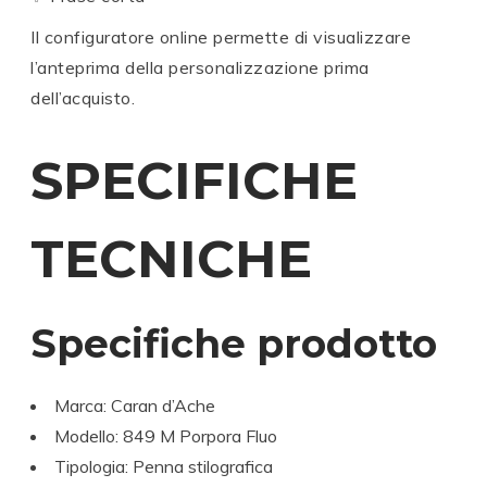
Il configuratore online permette di visualizzare
l’anteprima della personalizzazione prima
dell’acquisto.
SPECIFICHE
TECNICHE
Specifiche prodotto
Marca:
Caran d’Ache
Modello: 849 M Porpora Fluo
Tipologia: Penna stilografica