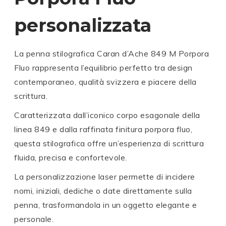
personalizzata
La penna stilografica
Caran d’Ache
849 M Porpora
Fluo rappresenta l’equilibrio perfetto tra design
contemporaneo, qualità svizzera e piacere della
scrittura.
Caratterizzata dall’iconico corpo esagonale della
linea 849 e dalla raffinata finitura porpora fluo,
questa stilografica offre un’esperienza di scrittura
fluida, precisa e confortevole.
La personalizzazione laser permette di incidere
nomi, iniziali, dediche o date direttamente sulla
penna, trasformandola in un oggetto elegante e
personale.