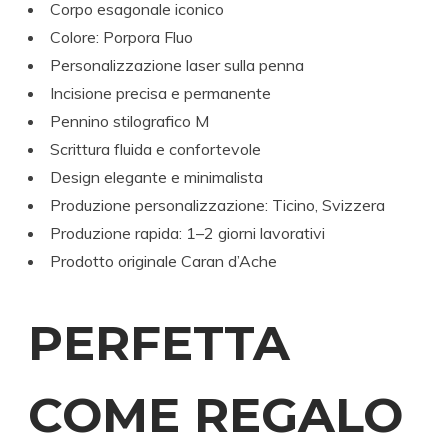
Corpo esagonale iconico
Colore: Porpora Fluo
Personalizzazione laser sulla penna
Incisione precisa e permanente
Pennino stilografico M
Scrittura fluida e confortevole
Design elegante e minimalista
Produzione personalizzazione: Ticino, Svizzera
Produzione rapida: 1–2 giorni lavorativi
Prodotto originale Caran d’Ache
PERFETTA
COME REGALO