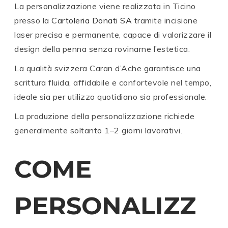
La personalizzazione viene realizzata in Ticino
presso la
Cartoleria Donati SA
tramite incisione
laser precisa e permanente, capace di valorizzare il
design della penna senza rovinarne l’estetica.
La qualità svizzera
Caran d’Ache
garantisce una
scrittura fluida, affidabile e confortevole nel tempo,
ideale sia per utilizzo quotidiano sia professionale.
La produzione della personalizzazione richiede
generalmente soltanto 1–2 giorni lavorativi.
COME
PERSONALIZZ