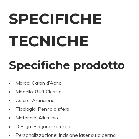
SPECIFICHE
TECNICHE
Specifiche prodotto
Marca:
Caran d’Ache
Modello: 849 Classic
Colore: Arancione
Tipologia: Penna a sfera
Materiale: Alluminio
Design esagonale iconico
Personalizzazione: Incisione laser sulla penna