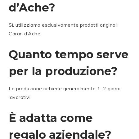
d’Ache?
Sì, utilizziamo esclusivamente prodotti originali
Caran d’Ache
.
Quanto tempo serve
per la produzione?
La produzione richiede generalmente 1–2 giorni
lavorativi.
È adatta come
regalo aziendale?