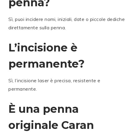
penna?
Sì, puoi incidere nomi, iniziali, date o piccole dediche
direttamente sulla penna.
L’incisione è
permanente?
Sì, l’incisione laser è precisa, resistente e
permanente.
È una penna
originale Caran