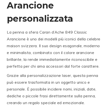
Arancione
personalizzata
La penna a sfera
Caran d’Ache
849 Classic
Arancione è uno dei modelli più iconici della celebre
maison svizzera. Il suo design esagonale, moderno
e minimalista, combinato con il colore arancione
brillante, la rende immediatamente riconoscibile e
perfetta per chi ama accessori dal forte carattere.
Grazie alla personalizzazione laser, questa penna
può essere trasformata in un oggetto unico e
personale. È possibile incidere nomi, iniziali, date,
dediche o piccole frasi direttamente sulla penna,
creando un regalo speciale ed emozionale.