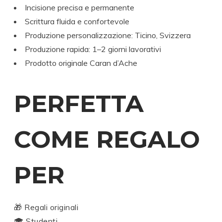
Incisione precisa e permanente
Scrittura fluida e confortevole
Produzione personalizzazione: Ticino, Svizzera
Produzione rapida: 1–2 giorni lavorativi
Prodotto originale Caran d’Ache
PERFETTA
COME REGALO
PER
🎁 Regali originali
🎓 Studenti