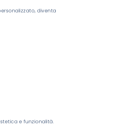
ersonalizzato, diventa
stetica e funzionalità.