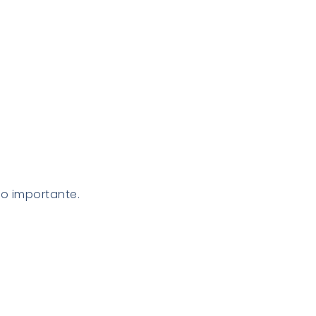
do importante.