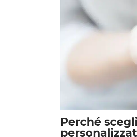
Perché scegli
personalizza