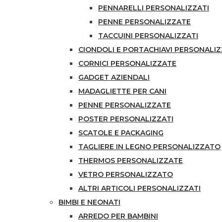
PENNARELLI PERSONALIZZATI
PENNE PERSONALIZZATE
TACCUINI PERSONALIZZATI
CIONDOLI E PORTACHIAVI PERSONALIZ
CORNICI PERSONALIZZATE
GADGET AZIENDALI
MADAGLIETTE PER CANI
PENNE PERSONALIZZATE
POSTER PERSONALIZZATI
SCATOLE E PACKAGING
TAGLIERE IN LEGNO PERSONALIZZATO
THERMOS PERSONALIZZATE
VETRO PERSONALIZZATO
ALTRI ARTICOLI PERSONALIZZATI
BIMBI E NEONATI
ARREDO PER BAMBINI