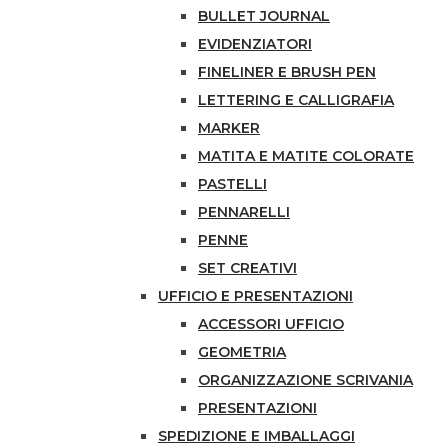
BULLET JOURNAL
EVIDENZIATORI
FINELINER E BRUSH PEN
LETTERING E CALLIGRAFIA
MARKER
MATITA E MATITE COLORATE
PASTELLI
PENNARELLI
PENNE
SET CREATIVI
UFFICIO E PRESENTAZIONI
ACCESSORI UFFICIO
GEOMETRIA
ORGANIZZAZIONE SCRIVANIA
PRESENTAZIONI
SPEDIZIONE E IMBALLAGGI