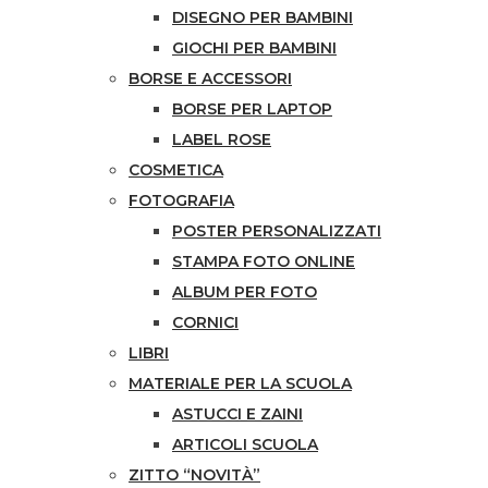
DISEGNO PER BAMBINI
GIOCHI PER BAMBINI
BORSE E ACCESSORI
BORSE PER LAPTOP
LABEL ROSE
COSMETICA
FOTOGRAFIA
POSTER PERSONALIZZATI
STAMPA FOTO ONLINE
ALBUM PER FOTO
CORNICI
LIBRI
MATERIALE PER LA SCUOLA
ASTUCCI E ZAINI
ARTICOLI SCUOLA
ZITTO “NOVITÀ”