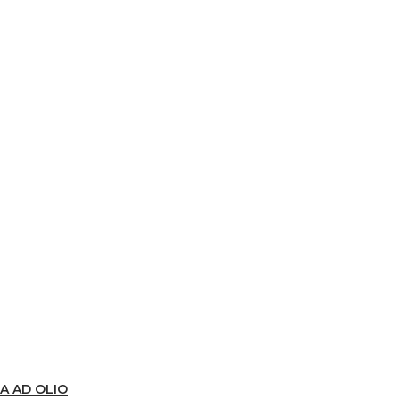
A AD OLIO