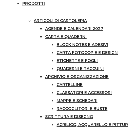
PRODOTTI
ARTICOLI DI CARTOLERIA
AGENDE E CALENDARI 2027
CARTA E QUADERNI
BLOCK NOTES E ADESIVI
CARTA FOTOCOPIE E DESIGN
ETICHETTE E FOGLI
QUADERNI E TACCUINI
ARCHIVIO E ORGANIZZAZIONE
CARTELLINE
CLASSATORI E ACCESSORI
MAPPE E SCHEDARI
RACCOGLITORI E BUSTE
SCRITTURA E DISEGNO
ACRILICO, ACQUARELLO E PITTUR