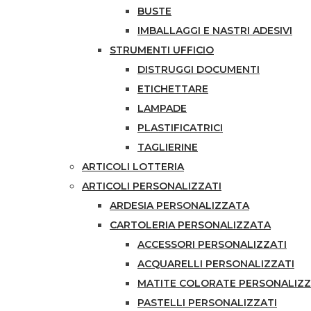
BUSTE
IMBALLAGGI E NASTRI ADESIVI
STRUMENTI UFFICIO
DISTRUGGI DOCUMENTI
ETICHETTARE
LAMPADE
PLASTIFICATRICI
TAGLIERINE
ARTICOLI LOTTERIA
ARTICOLI PERSONALIZZATI
ARDESIA PERSONALIZZATA
CARTOLERIA PERSONALIZZATA
ACCESSORI PERSONALIZZATI
ACQUARELLI PERSONALIZZATI
MATITE COLORATE PERSONALIZ
PASTELLI PERSONALIZZATI