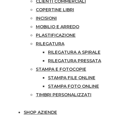
CLIENTI COMMERCIALI
COPERTINE LIBRI
INCISIONI
MOBILIO E ARREDO
PLASTIFICAZIONE
RILEGATURA
RILEGATURA A SPIRALE
RILEGATURA PRESSATA
STAMPA E FOTOCOPIE
STAMPA FILE ONLINE
STAMPA FOTO ONLINE
TIMBRI PERSONALIZZATI
SHOP AZIENDE