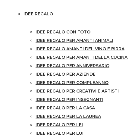
IDEE REGALO
IDEE REGALO CON FOTO
IDEE REGALO PER AMANTI ANIMALI
IDEE REGALO AMANTI DEL VINO E BIRRA
IDEE REGALO PER AMANTI DELLA CUCINA
IDEE REGALO PER ANNIVERSARIO
IDEE REGALO PER AZIENDE
IDEE REGALO PER COMPLEANNO
IDEE REGALO PER CREATIVI E ARTISTI
IDEE REGALO PER INSEGNANTI
IDEE REGALO PER LA CASA
IDEE REGALO PER LA LAUREA
IDEE REGALO PER LEI
IDEE REGALO PER LUI