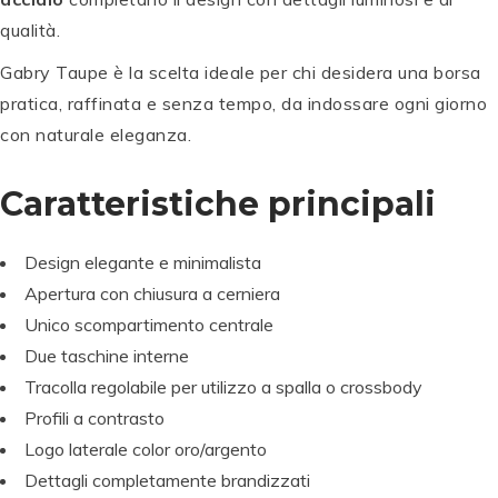
qualità.
Gabry Taupe è la scelta ideale per chi desidera una borsa
pratica, raffinata e senza tempo, da indossare ogni giorno
con naturale eleganza.
Caratteristiche principali
Design elegante e minimalista
Apertura con chiusura a cerniera
Unico scompartimento centrale
Due taschine interne
Tracolla regolabile per utilizzo a spalla o crossbody
Profili a contrasto
Logo laterale color oro/argento
Dettagli completamente brandizzati