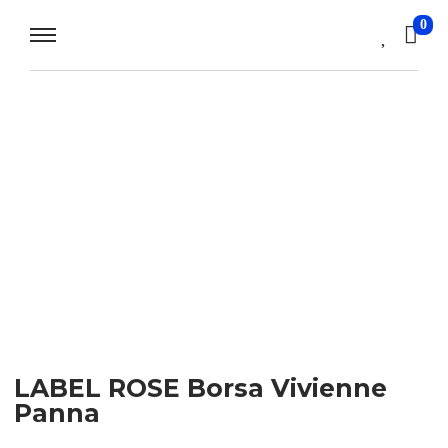
0
LABEL ROSE Borsa Vivienne
Panna