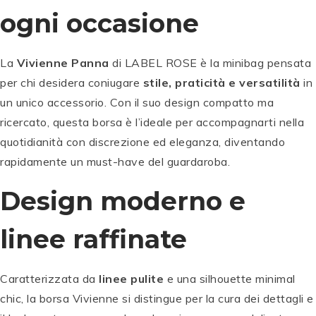
ogni occasione
La
Vivienne Panna
di LABEL ROSE è la minibag pensata
per chi desidera coniugare
stile, praticità e versatilità
in
un unico accessorio. Con il suo design compatto ma
ricercato, questa borsa è l’ideale per accompagnarti nella
quotidianità con discrezione ed eleganza, diventando
rapidamente un must-have del guardaroba.
Design moderno e
linee raffinate
Caratterizzata da
linee pulite
e una silhouette minimal
chic, la borsa Vivienne si distingue per la cura dei dettagli e