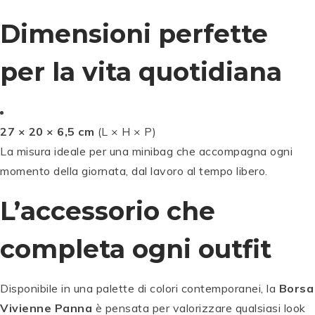
Dimensioni perfette
per la vita quotidiana
27 × 20 × 6,5 cm
(L × H × P)
La misura ideale per una minibag che accompagna ogni
momento della giornata, dal lavoro al tempo libero.
L’accessorio che
completa ogni outfit
Disponibile in una palette di colori contemporanei, la
Borsa
Vivienne Panna
è pensata per valorizzare qualsiasi look