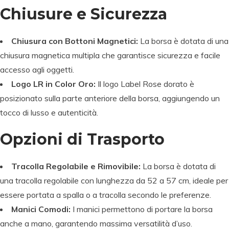
Chiusure e Sicurezza
Chiusura con Bottoni Magnetici:
La borsa è dotata di una
chiusura magnetica multipla che garantisce sicurezza e facile
accesso agli oggetti.
Logo LR in Color Oro:
Il logo Label Rose dorato è
posizionato sulla parte anteriore della borsa, aggiungendo un
tocco di lusso e autenticità.
Opzioni di Trasporto
Tracolla Regolabile e Rimovibile:
La borsa è dotata di
una tracolla regolabile con lunghezza da 52 a 57 cm, ideale per
essere portata a spalla o a tracolla secondo le preferenze.
Manici Comodi:
I manici permettono di portare la borsa
anche a mano, garantendo massima versatilità d’uso.