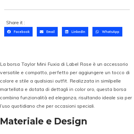
Share it :
Facebook
Email
LinkedIn
WhatsApp
La borsa Taylor Mini Fuxia di Label Rose è un accessorio
versatile e compatto, perfetto per aggiungere un tocco di
colore e stile a qualsiasi outfit. Realizzata in similpelle
martellata e dotata di dettagli in color oro, questa borsa
combina funzionalità ed eleganza, risultando ideale sia per
l’uso quotidiano che per occasioni speciali.
Materiale e Design