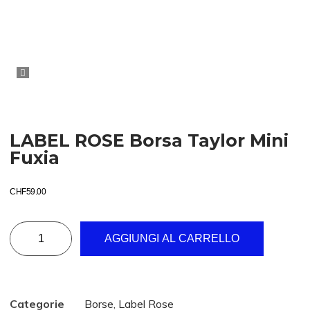
LABEL ROSE Borsa Taylor Mini
Fuxia
CHF
59.00
AGGIUNGI AL CARRELLO
Categorie
Borse
,
Label Rose