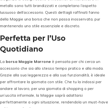
metallo sono tutti brandizzati e completano l’aspetto
lussuoso dell’accessorio. Questi dettagli raffinati fanno
della Maggie una borsa che non passa inosservata, pur
mantenendo uno stile essenziale e discreto.
Perfetta per l’Uso
Quotidiano
La
borsa Maggie Marrone
è pensata per chi cerca un
accessorio che sia allo stesso tempo pratico e alla moda.
Grazie alla sua leggerezza e alla sua funzionalità, è ideale
per affrontare la giornata con stile. Che tu la indossi per
andare al lavoro, per una giornata di shopping o per
un’uscita informale, la Maggie saprà adattarsi
perfettamente a ogni situazione, rendendola un must-have