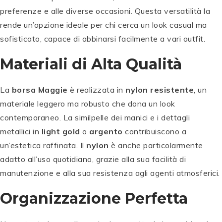
preferenze e alle diverse occasioni. Questa versatilità la
rende un’opzione ideale per chi cerca un look casual ma
sofisticato, capace di abbinarsi facilmente a vari outfit.
Materiali di Alta Qualità
La
borsa Maggie
è realizzata in
nylon resistente
, un
materiale leggero ma robusto che dona un look
contemporaneo. La similpelle dei manici e i dettagli
metallici in
light gold
o
argento
contribuiscono a
un’estetica raffinata. Il
nylon
è anche particolarmente
adatto all’uso quotidiano, grazie alla sua facilità di
manutenzione e alla sua resistenza agli agenti atmosferici.
Organizzazione Perfetta