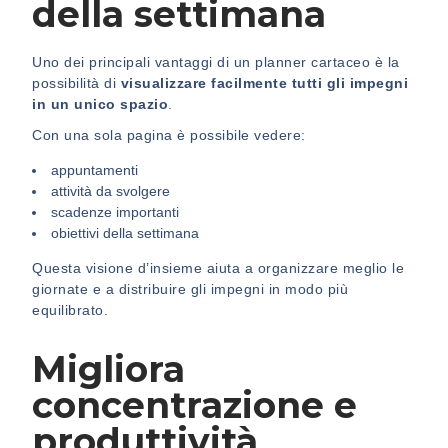
della settimana
Uno dei principali vantaggi di un planner cartaceo è la
possibilità di
visualizzare facilmente tutti gli impegni
in un unico spazio
.
Con una sola pagina è possibile vedere:
appuntamenti
attività da svolgere
scadenze importanti
obiettivi della settimana
Questa visione d’insieme aiuta a organizzare meglio le
giornate e a distribuire gli impegni in modo più
equilibrato.
Migliora
concentrazione e
produttività