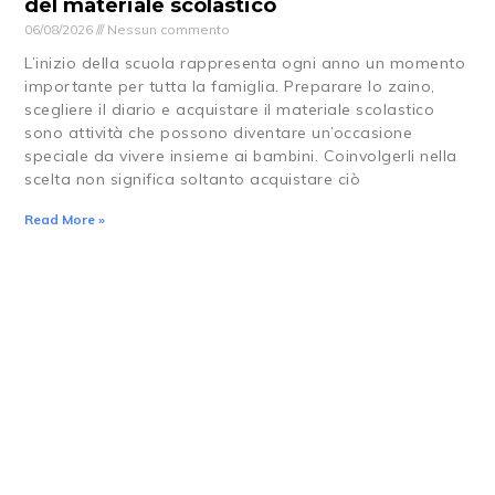
del materiale scolastico
06/08/2026
Nessun commento
L’inizio della scuola rappresenta ogni anno un momento
importante per tutta la famiglia. Preparare lo zaino,
scegliere il diario e acquistare il materiale scolastico
sono attività che possono diventare un’occasione
speciale da vivere insieme ai bambini. Coinvolgerli nella
scelta non significa soltanto acquistare ciò
Read More »