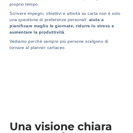
proprio tempo.
Scrivere impegni, obiettivi e attività su carta non è solo
una questione di preferenze personali:
aiuta a
pianificare meglio le giornate, ridurre lo stress e
aumentare la produttività
.
Vediamo perché sempre più persone scelgono di
tornare al planner cartaceo.
Una visione chiara