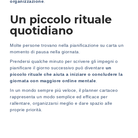
organizzazione
.
Un piccolo rituale
quotidiano
Molte persone trovano nella pianificazione su carta un
momento di pausa nella giornata.
Prendersi qualche minuto per scrivere gli impegni o
pianificare il giorno successivo può diventare
un
piccolo rituale che aiuta a iniziare o concludere la
giornata con maggiore ordine mentale
.
In un mondo sempre più veloce, il planner cartaceo
rappresenta un modo semplice ed efficace per
rallentare, organizzarsi meglio e dare spazio alle
proprie priorità.