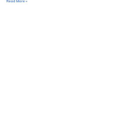
Read More »