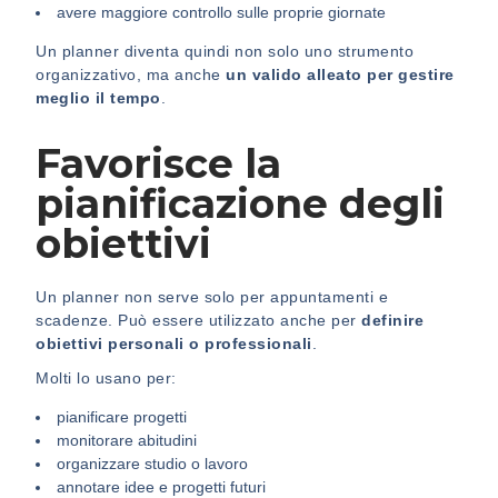
avere maggiore controllo sulle proprie giornate
Un planner diventa quindi non solo uno strumento
organizzativo, ma anche
un valido alleato per gestire
meglio il tempo
.
Favorisce la
pianificazione degli
obiettivi
Un planner non serve solo per appuntamenti e
scadenze. Può essere utilizzato anche per
definire
obiettivi personali o professionali
.
Molti lo usano per:
pianificare progetti
monitorare abitudini
organizzare studio o lavoro
annotare idee e progetti futuri