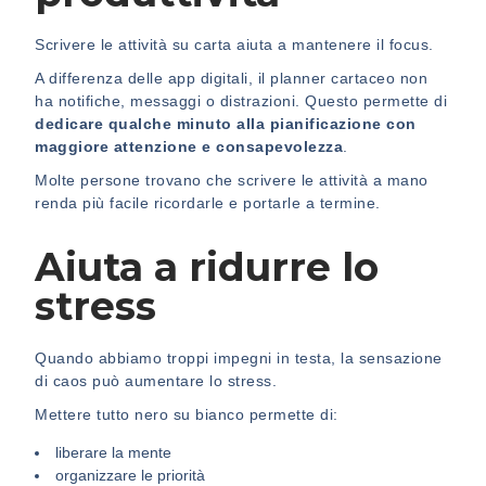
Scrivere le attività su carta aiuta a mantenere il focus.
A differenza delle app digitali, il planner cartaceo non
ha notifiche, messaggi o distrazioni. Questo permette di
dedicare qualche minuto alla pianificazione con
maggiore attenzione e consapevolezza
.
Molte persone trovano che scrivere le attività a mano
renda più facile ricordarle e portarle a termine.
Aiuta a ridurre lo
stress
Quando abbiamo troppi impegni in testa, la sensazione
di caos può aumentare lo stress.
Mettere tutto nero su bianco permette di:
liberare la mente
organizzare le priorità