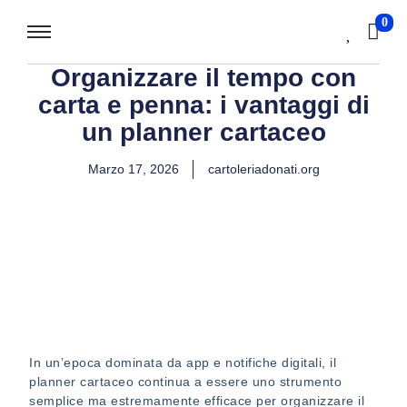
0
Organizzare il tempo con
carta e penna: i vantaggi di
un planner cartaceo
Marzo 17, 2026
cartoleriadonati.org
In un’epoca dominata da app e notifiche digitali, il
planner cartaceo continua a essere uno strumento
semplice ma estremamente efficace per organizzare il