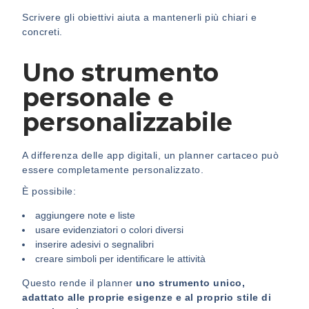
Scrivere gli obiettivi aiuta a mantenerli più chiari e
concreti.
Uno strumento
personale e
personalizzabile
A differenza delle app digitali, un planner cartaceo può
essere completamente personalizzato.
È possibile:
aggiungere note e liste
usare evidenziatori o colori diversi
inserire adesivi o segnalibri
creare simboli per identificare le attività
Questo rende il planner
uno strumento unico,
adattato alle proprie esigenze e al proprio stile di