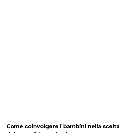
Come coinvolgere i bambini nella scelta