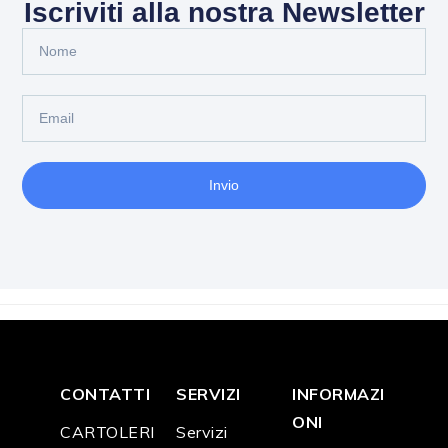
Iscriviti alla nostra Newsletter
Invio
CONTATTI
SERVIZI
INFORMAZI
ONI
CARTOLERI
Servizi