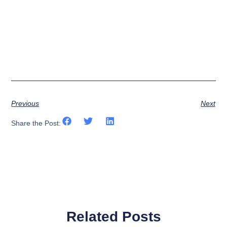
Previous
Next
Share the Post:
Related Posts