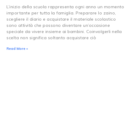
L’inizio della scuola rappresenta ogni anno un momento
importante per tutta la famiglia. Preparare lo zaino,
scegliere il diario e acquistare il materiale scolastico
sono attività che possono diventare un’occasione
speciale da vivere insieme ai bambini. Coinvolgerli nella
scelta non significa soltanto acquistare ciò
Read More »