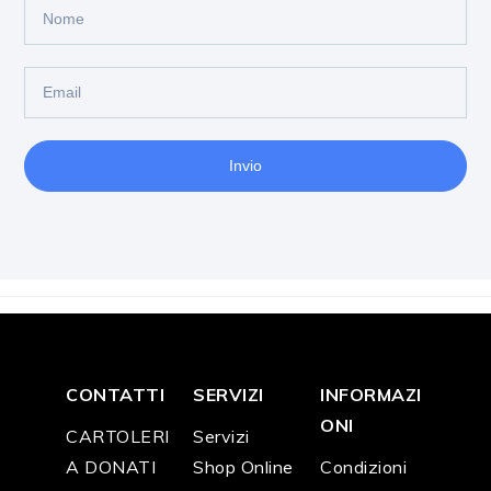
Invio
CONTATTI
SERVIZI
INFORMAZI
ONI
CARTOLERI
Servizi
A DONATI
Shop Online
Condizioni