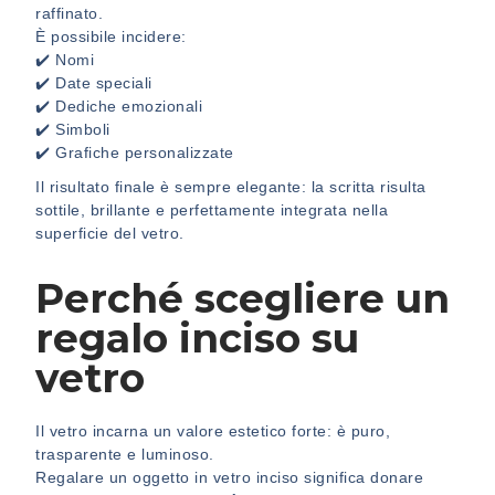
raffinato.
È possibile incidere:
✔️ Nomi
✔️ Date speciali
✔️ Dediche emozionali
✔️ Simboli
✔️ Grafiche personalizzate
Il risultato finale è sempre elegante: la scritta risulta
sottile, brillante e perfettamente integrata nella
superficie del vetro.
Perché scegliere un
regalo inciso su
vetro
Il vetro incarna un valore estetico forte: è puro,
trasparente e luminoso.
Regalare un oggetto in vetro inciso significa donare