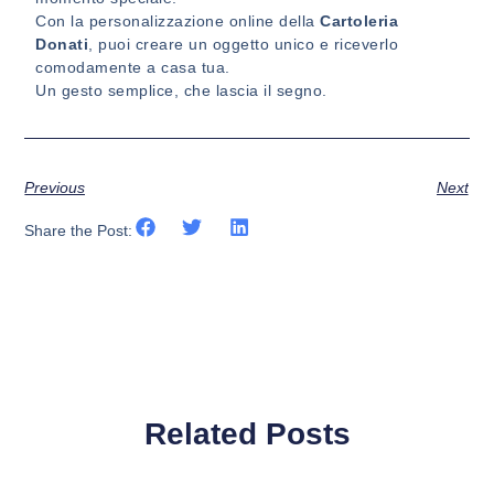
Con la personalizzazione online della
Cartoleria
Donati
, puoi creare un oggetto unico e riceverlo
comodamente a casa tua.
Un gesto semplice, che lascia il segno.
Previous
Next
Share the Post:
Related Posts