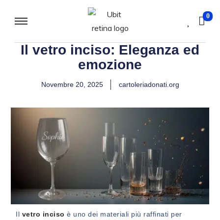
0
Il vetro inciso: Eleganza ed
emozione
Novembre 20, 2025
cartoleriadonati.org
Il
vetro inciso
è uno dei materiali più raffinati per