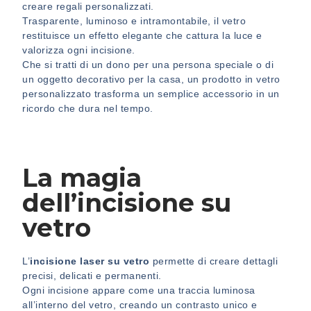
creare regali personalizzati.
Trasparente, luminoso e intramontabile, il vetro
restituisce un effetto elegante che cattura la luce e
valorizza ogni incisione.
Che si tratti di un dono per una persona speciale o di
un oggetto decorativo per la casa, un prodotto in vetro
personalizzato trasforma un semplice accessorio in un
ricordo che dura nel tempo.
La magia
dell’incisione su
vetro
L’
incisione laser su vetro
permette di creare dettagli
precisi, delicati e permanenti.
Ogni incisione appare come una traccia luminosa
all’interno del vetro, creando un contrasto unico e