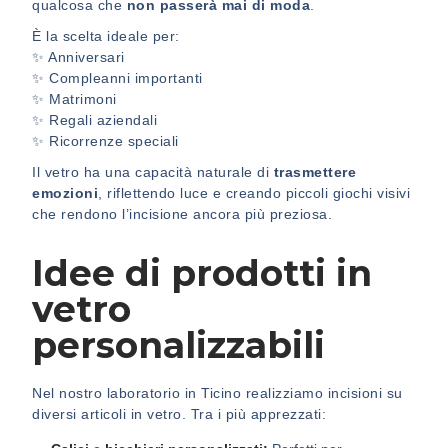
qualcosa che
non passerà mai di moda
.
È la scelta ideale per:
✨ Anniversari
✨ Compleanni importanti
✨ Matrimoni
✨ Regali aziendali
✨ Ricorrenze speciali
Il vetro ha una capacità naturale di
trasmettere
emozioni
, riflettendo luce e creando piccoli giochi visivi
che rendono l’incisione ancora più preziosa.
Idee di prodotti in
vetro
personalizzabili
Nel nostro laboratorio in Ticino realizziamo incisioni su
diversi articoli in vetro. Tra i più apprezzati: