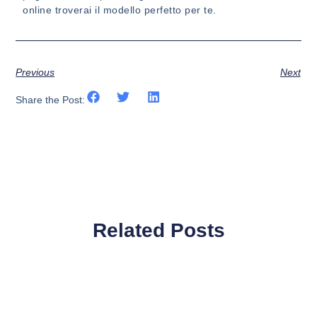
online troverai il modello perfetto per te.
Previous
Next
Share the Post:
Related Posts