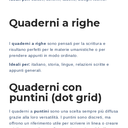
Quaderni a righe
I
quaderni a righe
sono pensati per la scrittura e
risultano perfetti per le materie umanistiche o per
prendere appunti in modo ordinato.
Ideali per:
italiano, storia, lingue, relazioni scritte e
appunti generali.
Quaderni con
puntini (dot grid)
I quaderni a
puntini
sono una scelta sempre più diffusa
grazie alla loro versatilità. I puntini sono discreti, ma
offrono un riferimento utile per scrivere in linea o creare