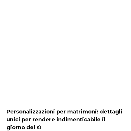
Personalizzazioni per matrimoni: dettagli
unici per rendere indimenticabile il
giorno del sì