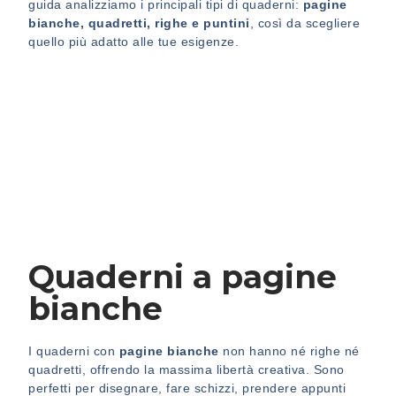
guida analizziamo i principali tipi di quaderni:
pagine
bianche, quadretti, righe e puntini
, così da scegliere
quello più adatto alle tue esigenze.
Quaderni a pagine
bianche
I quaderni con
pagine bianche
non hanno né righe né
quadretti, offrendo la massima libertà creativa. Sono
perfetti per disegnare, fare schizzi, prendere appunti