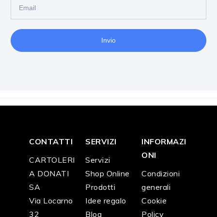
Invio
CONTATTI
SERVIZI
INFORMAZI
ONI
CARTOLERI
Servizi
A DONATI
Shop Online
Condizioni
SA
Prodotti
generali
Via Locarno
Idee regalo
Cookie
32
Blog
Policy