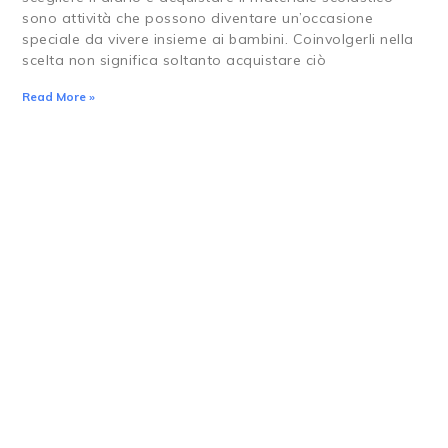
sono attività che possono diventare un’occasione
speciale da vivere insieme ai bambini. Coinvolgerli nella
scelta non significa soltanto acquistare ciò
Read More »