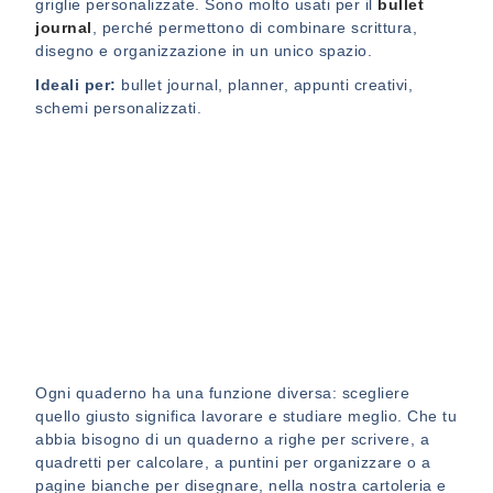
griglie personalizzate. Sono molto usati per il
bullet
journal
, perché permettono di combinare scrittura,
disegno e organizzazione in un unico spazio.
Ideali per:
bullet journal, planner, appunti creativi,
schemi personalizzati.
Ogni quaderno ha una funzione diversa: scegliere
quello giusto significa lavorare e studiare meglio. Che tu
abbia bisogno di un quaderno a righe per scrivere, a
quadretti per calcolare, a puntini per organizzare o a
pagine bianche per disegnare, nella nostra cartoleria e