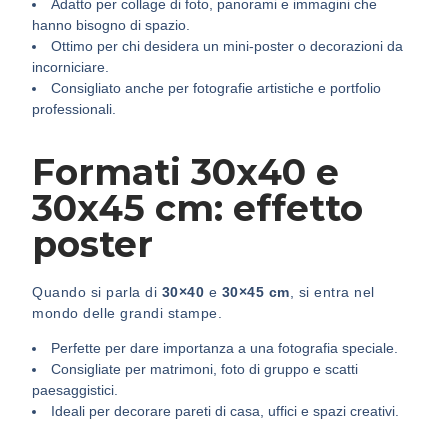
Adatto per collage di foto, panorami e immagini che
hanno bisogno di spazio.
Ottimo per chi desidera un mini-poster o decorazioni da
incorniciare.
Consigliato anche per fotografie artistiche e portfolio
professionali.
Formati 30x40 e
30x45 cm: effetto
poster
Quando si parla di
30×40
e
30×45 cm
, si entra nel
mondo delle grandi stampe.
Perfette per dare importanza a una fotografia speciale.
Consigliate per matrimoni, foto di gruppo e scatti
paesaggistici.
Ideali per decorare pareti di casa, uffici e spazi creativi.