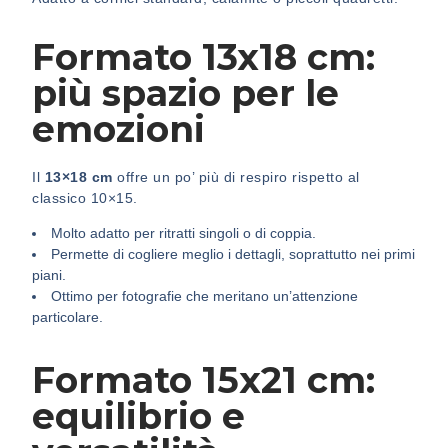
Formato 13x18 cm:
più spazio per le
emozioni
Il
13×18 cm
offre un po’ più di respiro rispetto al
classico 10×15.
Molto adatto per ritratti singoli o di coppia.
Permette di cogliere meglio i dettagli, soprattutto nei primi
piani.
Ottimo per fotografie che meritano un’attenzione
particolare.
Formato 15x21 cm:
equilibrio e