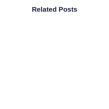
Related Posts