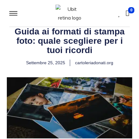
0
Guida ai formati di stampa
foto: quale scegliere per i
tuoi ricordi
Settembre 25, 2025
cartoleriadonati.org