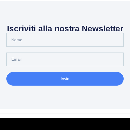
Iscriviti alla nostra Newsletter
Invio