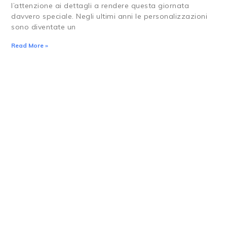
l’attenzione ai dettagli a rendere questa giornata
davvero speciale. Negli ultimi anni le personalizzazioni
sono diventate un
Read More »