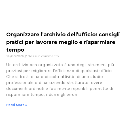
Organizzare l’archivio dell’ufficio: consigli
pratici per lavorare meglio e risparmiare
tempo
28/07/2026
Nessun commento
Un archivio ben organizzato è uno degli strumenti più
preziosi per migliorare l’efficienza di qualsiasi ufficio.
Che si tratti di una piccola attività, di uno studio
professionale o di un’azienda strutturata, avere
documenti ordinati e facilmente reperibili permette di
risparmiare tempo, ridurre gli errori
Read More »