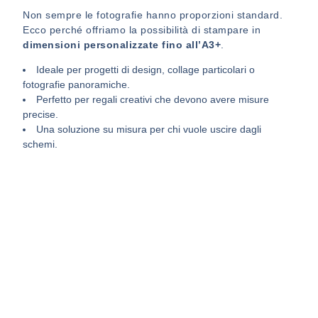
Non sempre le fotografie hanno proporzioni standard.
Ecco perché offriamo la possibilità di stampare in
dimensioni personalizzate fino all’A3+
.
Ideale per progetti di design, collage particolari o
fotografie panoramiche.
Perfetto per regali creativi che devono avere misure
precise.
Una soluzione su misura per chi vuole uscire dagli
schemi.