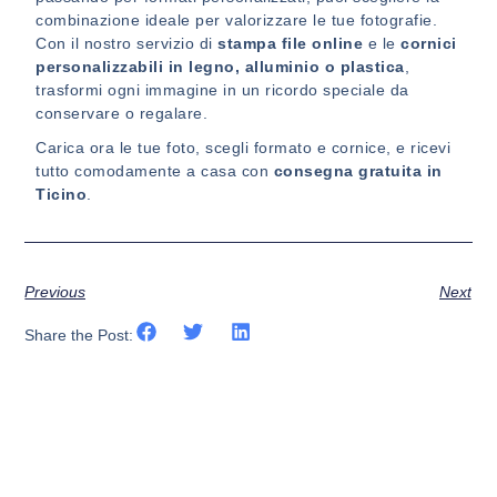
combinazione ideale per valorizzare le tue fotografie.
Con il nostro servizio di
stampa file online
e le
cornici
personalizzabili in legno, alluminio o plastica
,
trasformi ogni immagine in un ricordo speciale da
conservare o regalare.
Carica ora le tue foto, scegli formato e cornice, e ricevi
tutto comodamente a casa con
consegna gratuita in
Ticino
.
Previous
Next
Share the Post: