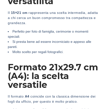
versatilità
Il
15×21 cm
rappresenta una scelta intermedia, adatta
a chi cerca un buon compromesso tra compattezza e
grandezza.
Perfetto per foto di famiglia, cerimonie o momenti
speciali.
Si presta bene ad essere incorniciato e appeso alle
pareti.
Molto scelto per regali fotografici.
Formato 21x29.7 cm
(A4): la scelta
versatile
Il formato
A4
coincide con la classica dimensione dei
fogli da ufficio, per questo è molto pratico.