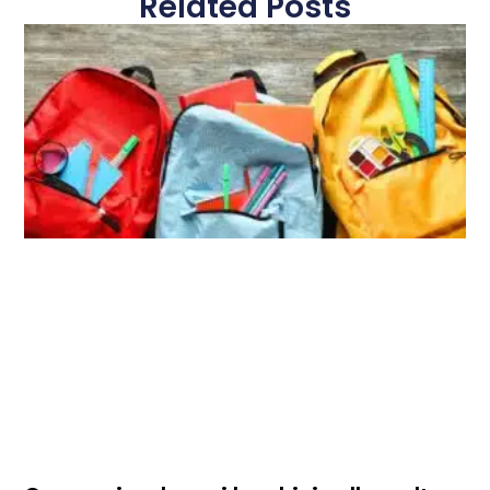
Related Posts