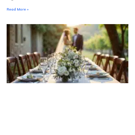
Read More »