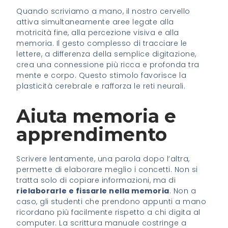
Quando scriviamo a mano, il nostro cervello
attiva simultaneamente aree legate alla
motricità fine, alla percezione visiva e alla
memoria. Il gesto complesso di tracciare le
lettere, a differenza della semplice digitazione,
crea una connessione più ricca e profonda tra
mente e corpo. Questo stimolo favorisce la
plasticità cerebrale e rafforza le reti neurali.
Aiuta memoria e
apprendimento
Scrivere lentamente, una parola dopo l’altra,
permette di elaborare meglio i concetti. Non si
tratta solo di copiare informazioni, ma di
rielaborarle e fissarle nella memoria
. Non a
caso, gli studenti che prendono appunti a mano
ricordano più facilmente rispetto a chi digita al
computer. La scrittura manuale costringe a