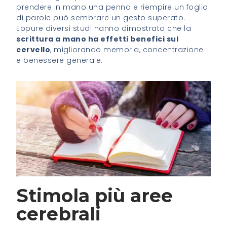
prendere in mano una penna e riempire un foglio
di parole può sembrare un gesto superato.
Eppure diversi studi hanno dimostrato che la
scrittura a mano ha effetti benefici sul
cervello
, migliorando memoria, concentrazione
e benessere generale.
Stimola più aree
cerebrali