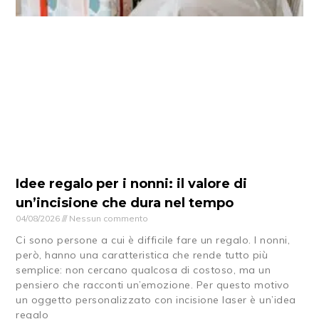
Idee regalo per i nonni: il valore di
un’incisione che dura nel tempo
04/08/2026
Nessun commento
Ci sono persone a cui è difficile fare un regalo. I nonni,
però, hanno una caratteristica che rende tutto più
semplice: non cercano qualcosa di costoso, ma un
pensiero che racconti un’emozione. Per questo motivo
un oggetto personalizzato con incisione laser è un’idea
regalo