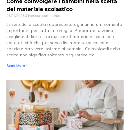
Come coinvolgere i bambini nella scelta
del materiale scolastico
06/08/2026
Nessun commento
L’inizio della scuola rappresenta ogni anno un momento
importante per tutta la famiglia. Preparare lo zaino,
scegliere il diario e acquistare il materiale scolastico
sono attività che possono diventare un’occasione
speciale da vivere insieme ai bambini. Coinvolgerli nella
scelta non significa soltanto acquistare ciò
Read More »