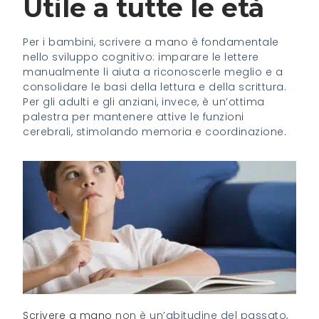
Utile a tutte le età
Per i bambini, scrivere a mano è fondamentale
nello sviluppo cognitivo: imparare le lettere
manualmente li aiuta a riconoscerle meglio e a
consolidare le basi della lettura e della scrittura.
Per gli adulti e gli anziani, invece, è un’ottima
palestra per mantenere attive le funzioni
cerebrali, stimolando memoria e coordinazione.
Scrivere a mano
non è un’abitudine del passato,