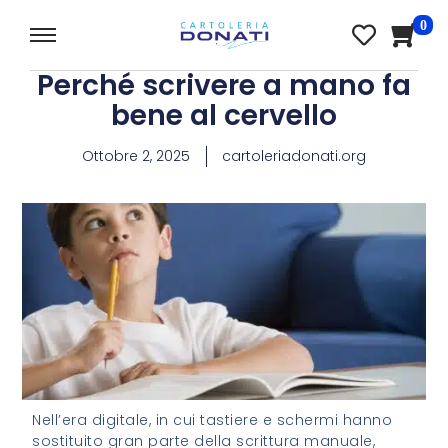
0
Perché scrivere a mano fa
bene al cervello
Ottobre 2, 2025
cartoleriadonati.org
Nell’era digitale, in cui tastiere e schermi hanno
sostituito gran parte della scrittura manuale,