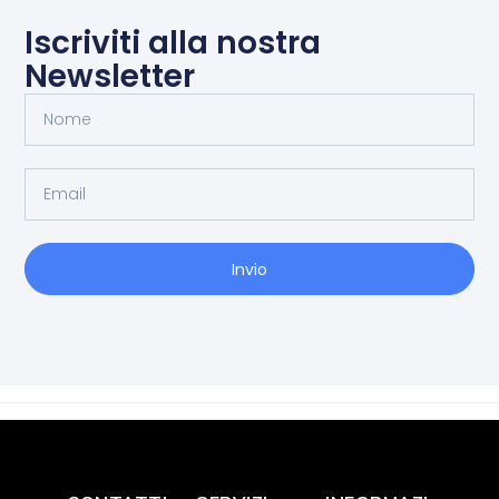
Iscriviti alla nostra
Newsletter
Invio