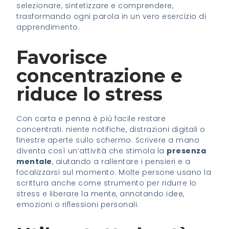
selezionare, sintetizzare e comprendere,
trasformando ogni parola in un vero esercizio di
apprendimento.
Favorisce
concentrazione e
riduce lo stress
Con carta e penna è più facile restare
concentrati: niente notifiche, distrazioni digitali o
finestre aperte sullo schermo. Scrivere a mano
diventa così un’attività che stimola la
presenza
mentale
, aiutando a rallentare i pensieri e a
focalizzarsi sul momento. Molte persone usano la
scrittura anche come strumento per ridurre lo
stress e liberare la mente, annotando idee,
emozioni o riflessioni personali.