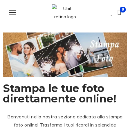
0
Stampa le tue foto
direttamente online!
Benvenuti nella nostra sezione dedicata alla stampa
foto online! Trasforma i tuoi ricordi in splendide