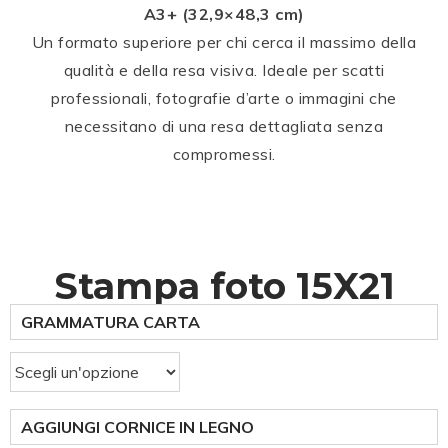
A3+ (32,9×48,3 cm)
Un formato superiore per chi cerca il massimo della
qualità e della resa visiva. Ideale per scatti
professionali, fotografie d’arte o immagini che
necessitano di una resa dettagliata senza
compromessi.
Stampa foto 15X21
GRAMMATURA CARTA
AGGIUNGI CORNICE IN LEGNO