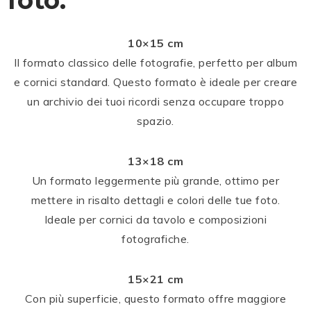
foto:
10×15 cm
Il formato classico delle fotografie, perfetto per album
e cornici standard. Questo formato è ideale per creare
un archivio dei tuoi ricordi senza occupare troppo
spazio.
13×18 cm
Un formato leggermente più grande, ottimo per
mettere in risalto dettagli e colori delle tue foto.
Ideale per cornici da tavolo e composizioni
fotografiche.
15×21 cm
Con più superficie, questo formato offre maggiore