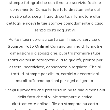
stampe fotografiche con il nostro servizio facile e
conveniente. Carica le tue foto direttamente dal
nostro sito, scegli il tipo di carta, il formato e altri
dettagli, e ricevi le tue stampe comodamente a casa
senza costi aggiuntivi.
Porta i tuoi ricordi su carta con il nostro servizio di
Stampa Foto Online
! Con una gamma di formati e
dimensioni a disposizione, puoi trasformare i tuoi
scatti digitali in fotografie di alta qualità, pronte per
essere incorniciate, conservate o regalate. Che si
tratti di stampe per album, cornici o decorazioni
murali, offriamo opzioni per ogni esigenza.
Scegli il prodotto che preferisci in base alle dimensioni
della foto che si vuole stampare e carica
direttamente online i file da stampare su carta