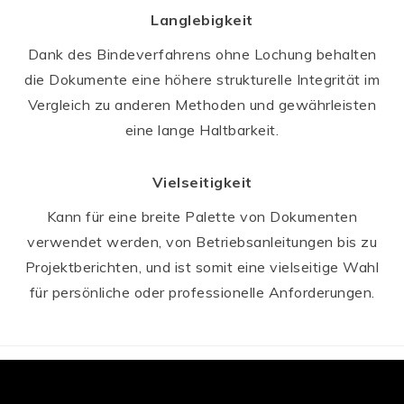
Langlebigkeit
Dank des Bindeverfahrens ohne Lochung behalten
die Dokumente eine höhere strukturelle Integrität im
Vergleich zu anderen Methoden und gewährleisten
eine lange Haltbarkeit.
Vielseitigkeit
Kann für eine breite Palette von Dokumenten
verwendet werden, von Betriebsanleitungen bis zu
Projektberichten, und ist somit eine vielseitige Wahl
für persönliche oder professionelle Anforderungen.