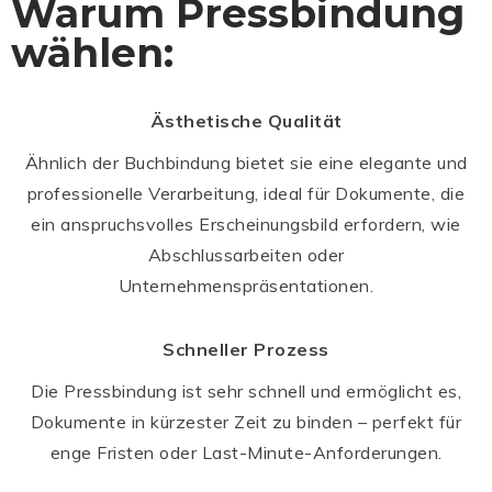
Warum Pressbindung
wählen:
Ästhetische Qualität
Ähnlich der Buchbindung bietet sie eine elegante und
professionelle Verarbeitung, ideal für Dokumente, die
ein anspruchsvolles Erscheinungsbild erfordern, wie
Abschlussarbeiten oder
Unternehmenspräsentationen.
Schneller Prozess
Die Pressbindung ist sehr schnell und ermöglicht es,
Dokumente in kürzester Zeit zu binden – perfekt für
enge Fristen oder Last-Minute-Anforderungen.