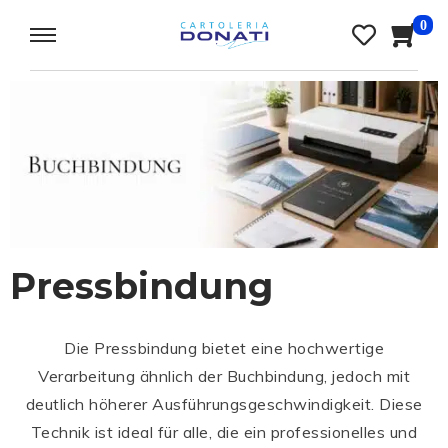
0
Pressbindung
Die Pressbindung bietet eine hochwertige
Verarbeitung ähnlich der Buchbindung, jedoch mit
deutlich höherer Ausführungsgeschwindigkeit. Diese
Technik ist ideal für alle, die ein professionelles und