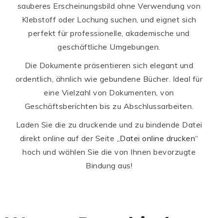
sauberes Erscheinungsbild ohne Verwendung von
Klebstoff oder Lochung suchen, und eignet sich
perfekt für professionelle, akademische und
geschäftliche Umgebungen.
Die Dokumente präsentieren sich elegant und
ordentlich, ähnlich wie gebundene Bücher. Ideal für
eine Vielzahl von Dokumenten, von
Geschäftsberichten bis zu Abschlussarbeiten.
Laden Sie die zu druckende und zu bindende Datei
direkt online auf der Seite
„Datei online drucken“
hoch und wählen Sie die von Ihnen bevorzugte
Bindung aus!