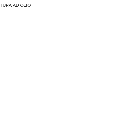
TTURA AD OLIO