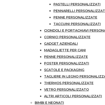
PASTELLI PERSONALIZZATI
PENNARELLI PERSONALIZZAT
PENNE PERSONALIZZATE
TACCUINI PERSONALIZZATI
CIONDOLI E PORTACHIAVI PERSON
CORNICI PERSONALIZZATE
GADGET AZIENDALI
MADAGLIETTE PER CANI
PENNE PERSONALIZZATE
POSTER PERSONALIZZATI
SCATOLE E PACKAGING
TAGLIERE IN LEGNO PERSONALIZ
THERMOS PERSONALIZZATE
VETRO PERSONALIZZATO
ALTRI ARTICOLI PERSONALIZZATI
BIMBI E NEONATI