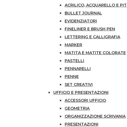
ACRILICO, ACQUARELLO E PI
BULLET JOURNAL
EVIDENZIATORI
FINELINER E BRUSH PEN
LETTERING E CALLIGRAFIA
MARKER
MATITA E MATITE COLORATE
PASTELLI
PENNARELLI
PENNE
SET CREATIVI
UFFICIO E PRESENTAZIONI
ACCESSORI UFFICIO
GEOMETRIA
ORGANIZZAZIONE SCRIVANIA
PRESENTAZIONI