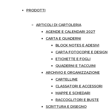
PRODOTTI
ARTICOLI DI CARTOLERIA
AGENDE E CALENDARI 2027
CARTA E QUADERNI
BLOCK NOTES E ADESIVI
CARTA FOTOCOPIE E DESIGN
ETICHETTE E FOGLI
QUADERNI E TACCUINI
ARCHIVIO E ORGANIZZAZIONE
CARTELLINE
CLASSATORI E ACCESSORI
MAPPE E SCHEDARI
RACCOGLITORI E BUSTE
SCRITTURA E DISEGNO