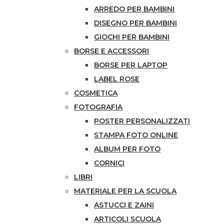
ARREDO PER BAMBINI
DISEGNO PER BAMBINI
GIOCHI PER BAMBINI
BORSE E ACCESSORI
BORSE PER LAPTOP
LABEL ROSE
COSMETICA
FOTOGRAFIA
POSTER PERSONALIZZATI
STAMPA FOTO ONLINE
ALBUM PER FOTO
CORNICI
LIBRI
MATERIALE PER LA SCUOLA
ASTUCCI E ZAINI
ARTICOLI SCUOLA