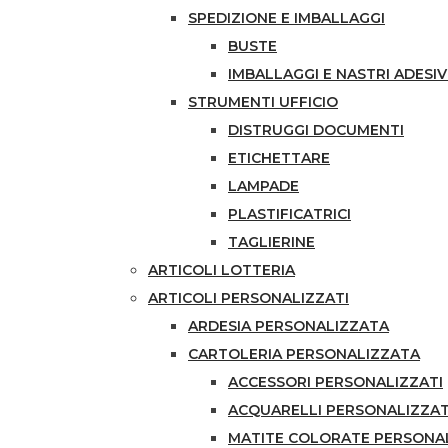
SPEDIZIONE E IMBALLAGGI
BUSTE
IMBALLAGGI E NASTRI ADESIV
STRUMENTI UFFICIO
DISTRUGGI DOCUMENTI
ETICHETTARE
LAMPADE
PLASTIFICATRICI
TAGLIERINE
ARTICOLI LOTTERIA
ARTICOLI PERSONALIZZATI
ARDESIA PERSONALIZZATA
CARTOLERIA PERSONALIZZATA
ACCESSORI PERSONALIZZATI
ACQUARELLI PERSONALIZZAT
MATITE COLORATE PERSONA