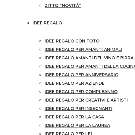
ZITTO “NOVITÀ”
IDEE REGALO
IDEE REGALO CON FOTO
IDEE REGALO PER AMANTI ANIMALI
IDEE REGALO AMANTI DEL VINO E BIRRA
IDEE REGALO PER AMANTI DELLA CUCIN
IDEE REGALO PER ANNIVERSARIO
IDEE REGALO PER AZIENDE
IDEE REGALO PER COMPLEANNO
IDEE REGALO PER CREATIVI E ARTISTI
IDEE REGALO PER INSEGNANTI
IDEE REGALO PER LA CASA
IDEE REGALO PER LA LAUREA
IDEE REGALO PER LEI