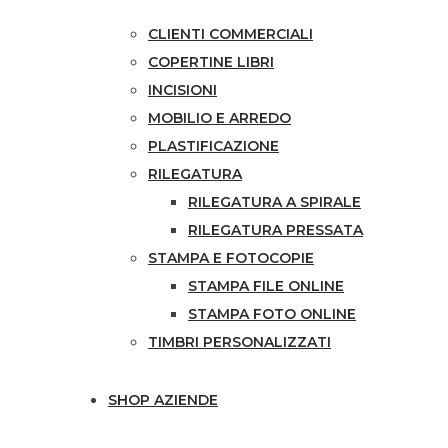
CLIENTI COMMERCIALI
COPERTINE LIBRI
INCISIONI
MOBILIO E ARREDO
PLASTIFICAZIONE
RILEGATURA
RILEGATURA A SPIRALE
RILEGATURA PRESSATA
STAMPA E FOTOCOPIE
STAMPA FILE ONLINE
STAMPA FOTO ONLINE
TIMBRI PERSONALIZZATI
SHOP AZIENDE