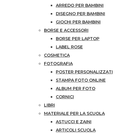
ARREDO PER BAMBINI
DISEGNO PER BAMBINI
GIOCHI PER BAMBINI
BORSE E ACCESSORI
BORSE PER LAPTOP
LABEL ROSE
COSMETICA
FOTOGRAFIA
POSTER PERSONALIZZATI
STAMPA FOTO ONLINE
ALBUM PER FOTO
CORNICI
LIBRI
MATERIALE PER LA SCUOLA
ASTUCCI E ZAINI
ARTICOLI SCUOLA