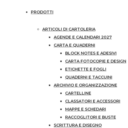
PRODOTTI
ARTICOLI DI CARTOLERIA
AGENDE E CALENDARI 2027
CARTA E QUADERNI
BLOCK NOTES E ADESIVI
CARTA FOTOCOPIE E DESIGN
ETICHETTE E FOGLI
QUADERNI E TACCUINI
ARCHIVIO E ORGANIZZAZIONE
CARTELLINE
CLASSATORI E ACCESSORI
MAPPE E SCHEDARI
RACCOGLITORI E BUSTE
SCRITTURA E DISEGNO