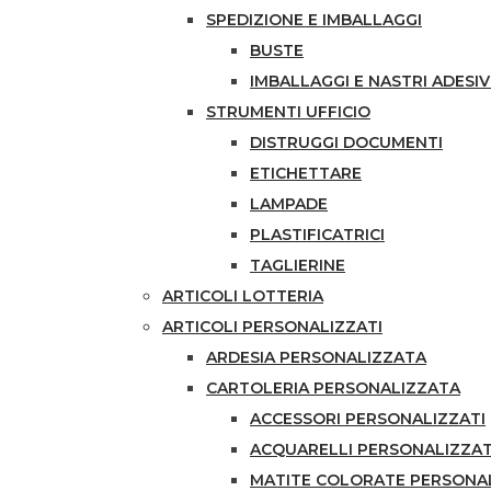
SPEDIZIONE E IMBALLAGGI
BUSTE
IMBALLAGGI E NASTRI ADESIV
STRUMENTI UFFICIO
DISTRUGGI DOCUMENTI
ETICHETTARE
LAMPADE
PLASTIFICATRICI
TAGLIERINE
ARTICOLI LOTTERIA
ARTICOLI PERSONALIZZATI
ARDESIA PERSONALIZZATA
CARTOLERIA PERSONALIZZATA
ACCESSORI PERSONALIZZATI
ACQUARELLI PERSONALIZZAT
MATITE COLORATE PERSONA