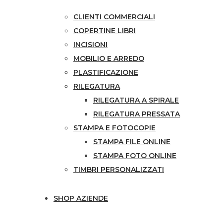
CLIENTI COMMERCIALI
COPERTINE LIBRI
INCISIONI
MOBILIO E ARREDO
PLASTIFICAZIONE
RILEGATURA
RILEGATURA A SPIRALE
RILEGATURA PRESSATA
STAMPA E FOTOCOPIE
STAMPA FILE ONLINE
STAMPA FOTO ONLINE
TIMBRI PERSONALIZZATI
SHOP AZIENDE