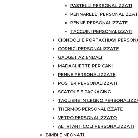
PASTELLI PERSONALIZZATI
PENNARELLI PERSONALIZZAT
PENNE PERSONALIZZATE
TACCUINI PERSONALIZZATI
CIONDOLI E PORTACHIAVI PERSON
CORNICI PERSONALIZZATE
GADGET AZIENDALI
MADAGLIETTE PER CANI
PENNE PERSONALIZZATE
POSTER PERSONALIZZATI
SCATOLE E PACKAGING
TAGLIERE IN LEGNO PERSONALIZ
THERMOS PERSONALIZZATE
VETRO PERSONALIZZATO
ALTRI ARTICOLI PERSONALIZZATI
BIMBI E NEONATI