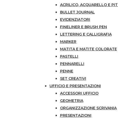
ACRILICO, ACQUARELLO E PI
BULLET JOURNAL
EVIDENZIATORI
FINELINER E BRUSH PEN
LETTERING E CALLIGRAFIA
MARKER
MATITA E MATITE COLORATE
PASTELLI
PENNARELLI
PENNE
SET CREATIVI
UFFICIO E PRESENTAZIONI
ACCESSORI UFFICIO
GEOMETRIA
ORGANIZZAZIONE SCRIVANIA
PRESENTAZIONI