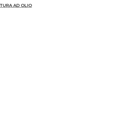
TTURA AD OLIO