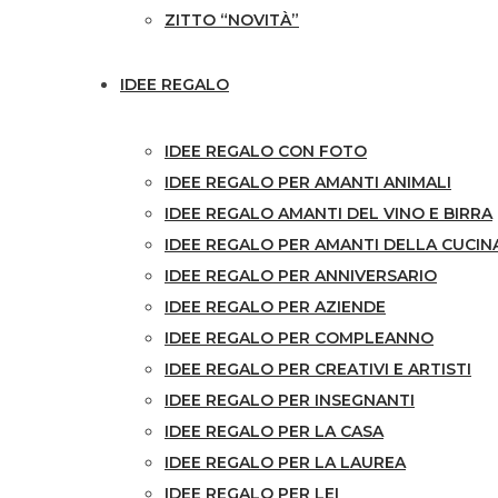
ZITTO “NOVITÀ”
IDEE REGALO
IDEE REGALO CON FOTO
IDEE REGALO PER AMANTI ANIMALI
IDEE REGALO AMANTI DEL VINO E BIRRA
IDEE REGALO PER AMANTI DELLA CUCIN
IDEE REGALO PER ANNIVERSARIO
IDEE REGALO PER AZIENDE
IDEE REGALO PER COMPLEANNO
IDEE REGALO PER CREATIVI E ARTISTI
IDEE REGALO PER INSEGNANTI
IDEE REGALO PER LA CASA
IDEE REGALO PER LA LAUREA
IDEE REGALO PER LEI