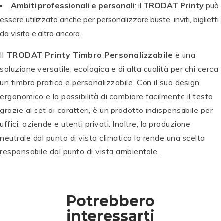
Ambiti professionali e personali
: il
TRODAT Printy
può
essere utilizzato anche per personalizzare buste, inviti, biglietti
da visita e altro ancora.
Il
TRODAT Printy Timbro Personalizzabile
è una
soluzione versatile, ecologica e di alta qualità per chi cerca
un timbro pratico e personalizzabile. Con il suo design
ergonomico e la possibilità di cambiare facilmente il testo
grazie al set di caratteri, è un prodotto indispensabile per
uffici, aziende e utenti privati. Inoltre, la produzione
neutrale dal punto di vista climatico lo rende una scelta
responsabile dal punto di vista ambientale.
Potrebbero
interessarti