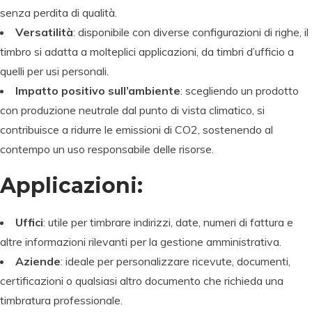
senza perdita di qualità.
Versatilità
: disponibile con diverse configurazioni di righe, il
timbro si adatta a molteplici applicazioni, da timbri d’ufficio a
quelli per usi personali.
Impatto positivo sull’ambiente
: scegliendo un prodotto
con produzione neutrale dal punto di vista climatico, si
contribuisce a ridurre le emissioni di CO2, sostenendo al
contempo un uso responsabile delle risorse.
Applicazioni:
Uffici
: utile per timbrare indirizzi, date, numeri di fattura e
altre informazioni rilevanti per la gestione amministrativa.
Aziende
: ideale per personalizzare ricevute, documenti,
certificazioni o qualsiasi altro documento che richieda una
timbratura professionale.