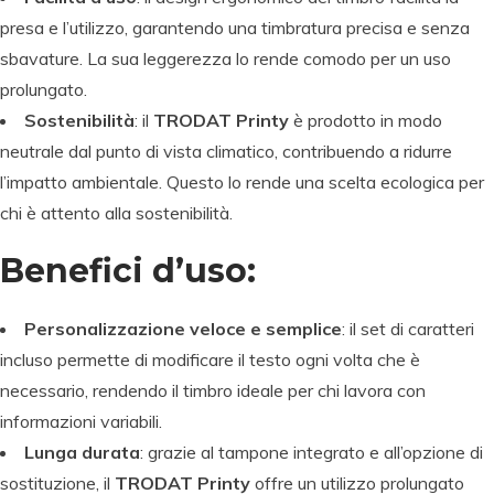
presa e l’utilizzo, garantendo una timbratura precisa e senza
sbavature. La sua leggerezza lo rende comodo per un uso
prolungato.
Sostenibilità
: il
TRODAT Printy
è prodotto in modo
neutrale dal punto di vista climatico, contribuendo a ridurre
l’impatto ambientale. Questo lo rende una scelta ecologica per
chi è attento alla sostenibilità.
Benefici d’uso:
Personalizzazione veloce e semplice
: il set di caratteri
incluso permette di modificare il testo ogni volta che è
necessario, rendendo il timbro ideale per chi lavora con
informazioni variabili.
Lunga durata
: grazie al tampone integrato e all’opzione di
sostituzione, il
TRODAT Printy
offre un utilizzo prolungato