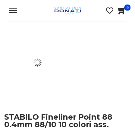
0
STABILO Fineliner Point 88
0.4mm 88/10 10 colori ass.