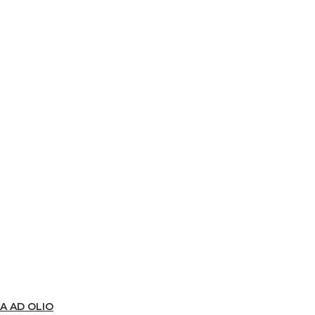
A AD OLIO