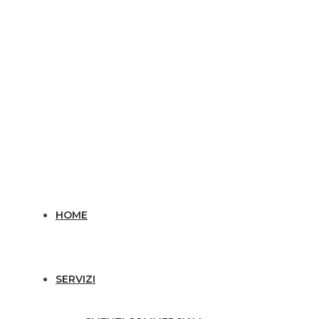
HOME
SERVIZI