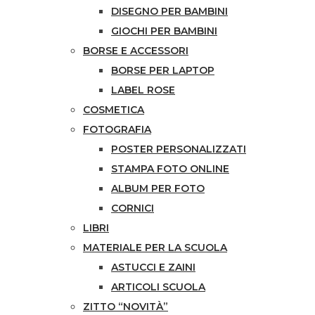
DISEGNO PER BAMBINI
GIOCHI PER BAMBINI
BORSE E ACCESSORI
BORSE PER LAPTOP
LABEL ROSE
COSMETICA
FOTOGRAFIA
POSTER PERSONALIZZATI
STAMPA FOTO ONLINE
ALBUM PER FOTO
CORNICI
LIBRI
MATERIALE PER LA SCUOLA
ASTUCCI E ZAINI
ARTICOLI SCUOLA
ZITTO “NOVITÀ”