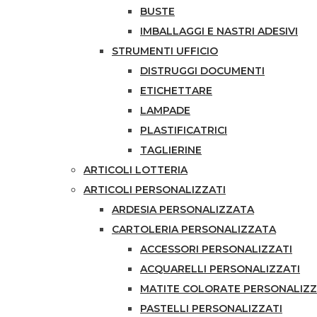
BUSTE
IMBALLAGGI E NASTRI ADESIVI
STRUMENTI UFFICIO
DISTRUGGI DOCUMENTI
ETICHETTARE
LAMPADE
PLASTIFICATRICI
TAGLIERINE
ARTICOLI LOTTERIA
ARTICOLI PERSONALIZZATI
ARDESIA PERSONALIZZATA
CARTOLERIA PERSONALIZZATA
ACCESSORI PERSONALIZZATI
ACQUARELLI PERSONALIZZATI
MATITE COLORATE PERSONALIZ
PASTELLI PERSONALIZZATI