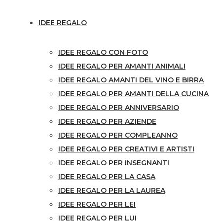
IDEE REGALO
IDEE REGALO CON FOTO
IDEE REGALO PER AMANTI ANIMALI
IDEE REGALO AMANTI DEL VINO E BIRRA
IDEE REGALO PER AMANTI DELLA CUCINA
IDEE REGALO PER ANNIVERSARIO
IDEE REGALO PER AZIENDE
IDEE REGALO PER COMPLEANNO
IDEE REGALO PER CREATIVI E ARTISTI
IDEE REGALO PER INSEGNANTI
IDEE REGALO PER LA CASA
IDEE REGALO PER LA LAUREA
IDEE REGALO PER LEI
IDEE REGALO PER LUI