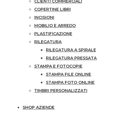
CLIENTI COMMERCIALI
COPERTINE LIBRI
INCISIONI
MOBILIO E ARREDO
PLASTIFICAZIONE
RILEGATURA
RILEGATURA A SPIRALE
RILEGATURA PRESSATA
STAMPA E FOTOCOPIE
STAMPA FILE ONLINE
STAMPA FOTO ONLINE
TIMBRI PERSONALIZZATI
SHOP AZIENDE