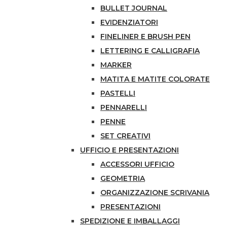
BULLET JOURNAL
EVIDENZIATORI
FINELINER E BRUSH PEN
LETTERING E CALLIGRAFIA
MARKER
MATITA E MATITE COLORATE
PASTELLI
PENNARELLI
PENNE
SET CREATIVI
UFFICIO E PRESENTAZIONI
ACCESSORI UFFICIO
GEOMETRIA
ORGANIZZAZIONE SCRIVANIA
PRESENTAZIONI
SPEDIZIONE E IMBALLAGGI