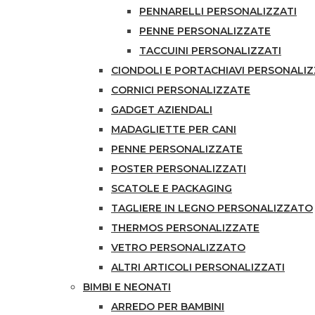
PENNARELLI PERSONALIZZATI
PENNE PERSONALIZZATE
TACCUINI PERSONALIZZATI
CIONDOLI E PORTACHIAVI PERSONALIZ
CORNICI PERSONALIZZATE
GADGET AZIENDALI
MADAGLIETTE PER CANI
PENNE PERSONALIZZATE
POSTER PERSONALIZZATI
SCATOLE E PACKAGING
TAGLIERE IN LEGNO PERSONALIZZATO
THERMOS PERSONALIZZATE
VETRO PERSONALIZZATO
ALTRI ARTICOLI PERSONALIZZATI
BIMBI E NEONATI
ARREDO PER BAMBINI