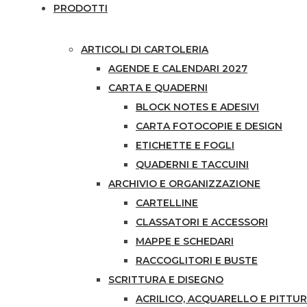
PRODOTTI
ARTICOLI DI CARTOLERIA
AGENDE E CALENDARI 2027
CARTA E QUADERNI
BLOCK NOTES E ADESIVI
CARTA FOTOCOPIE E DESIGN
ETICHETTE E FOGLI
QUADERNI E TACCUINI
ARCHIVIO E ORGANIZZAZIONE
CARTELLINE
CLASSATORI E ACCESSORI
MAPPE E SCHEDARI
RACCOGLITORI E BUSTE
SCRITTURA E DISEGNO
ACRILICO, ACQUARELLO E PITTUR