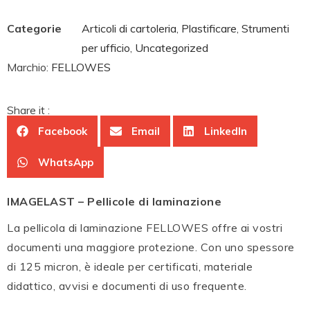
Categorie
Articoli di cartoleria
,
Plastificare
,
Strumenti
per ufficio
,
Uncategorized
Marchio:
FELLOWES
Share it :
Facebook
Email
LinkedIn
WhatsApp
IMAGELAST – Pellicole di laminazione
La pellicola di laminazione FELLOWES offre ai vostri
documenti una maggiore protezione. Con uno spessore
di 125 micron, è ideale per certificati, materiale
didattico, avvisi e documenti di uso frequente.