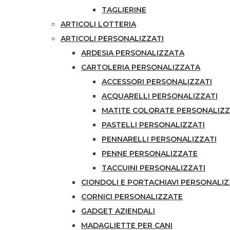
TAGLIERINE
ARTICOLI LOTTERIA
ARTICOLI PERSONALIZZATI
ARDESIA PERSONALIZZATA
CARTOLERIA PERSONALIZZATA
ACCESSORI PERSONALIZZATI
ACQUARELLI PERSONALIZZATI
MATITE COLORATE PERSONALIZ
PASTELLI PERSONALIZZATI
PENNARELLI PERSONALIZZATI
PENNE PERSONALIZZATE
TACCUINI PERSONALIZZATI
CIONDOLI E PORTACHIAVI PERSONALIZ
CORNICI PERSONALIZZATE
GADGET AZIENDALI
MADAGLIETTE PER CANI