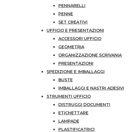
PENNARELLI
PENNE
SET CREATIVI
UFFICIO E PRESENTAZIONI
ACCESSORI UFFICIO
GEOMETRIA
ORGANIZZAZIONE SCRIVANIA
PRESENTAZIONI
SPEDIZIONE E IMBALLAGGI
BUSTE
IMBALLAGGI E NASTRI ADESIVI
STRUMENTI UFFICIO
DISTRUGGI DOCUMENTI
ETICHETTARE
LAMPADE
PLASTIFICATRICI