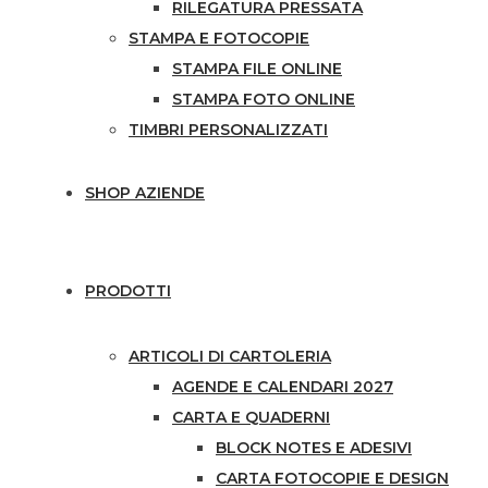
RILEGATURA PRESSATA
STAMPA E FOTOCOPIE
STAMPA FILE ONLINE
STAMPA FOTO ONLINE
TIMBRI PERSONALIZZATI
SHOP AZIENDE
PRODOTTI
ARTICOLI DI CARTOLERIA
AGENDE E CALENDARI 2027
CARTA E QUADERNI
BLOCK NOTES E ADESIVI
CARTA FOTOCOPIE E DESIGN