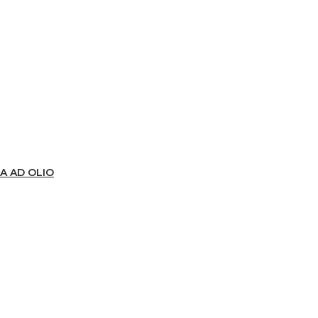
A AD OLIO