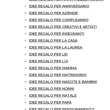
IDEE REGALO PER ANNIVERSARIO
IDEE REGALO PER AZIENDE
IDEE REGALO PER COMPLEANNO
IDEE REGALO PER CREATIVI E ARTISTI
IDEE REGALO PER INSEGNANTI
IDEE REGALO PER LA CASA
IDEE REGALO PER LA LAUREA
IDEE REGALO PER LEI
IDEE REGALO PER LUI
IDEE REGALO PER MAMMA
IDEE REGALO PER MATRIMONIO
IDEE REGALO PER NASCITE E BAMBINI
IDEE REGALO PER NONNI
IDEE REGALO PER NATALE
IDEE REGALO PER PAPÀ
IDEE REGALO PER PENSIONAMENTO