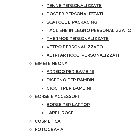
PENNE PERSONALIZZATE
POSTER PERSONALIZZATI
SCATOLE E PACKAGING
TAGLIERE IN LEGNO PERSONALIZZATO
THERMOS PERSONALIZZATE
VETRO PERSONALIZZATO
ALTRI ARTICOLI PERSONALIZZATI
BIMBI E NEONATI
ARREDO PER BAMBINI
DISEGNO PER BAMBINI
GIOCHI PER BAMBINI
BORSE E ACCESSORI
BORSE PER LAPTOP
LABEL ROSE
COSMETICA
FOTOGRAFIA