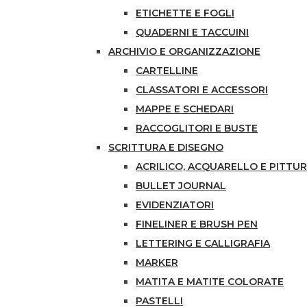
ETICHETTE E FOGLI
QUADERNI E TACCUINI
ARCHIVIO E ORGANIZZAZIONE
CARTELLINE
CLASSATORI E ACCESSORI
MAPPE E SCHEDARI
RACCOGLITORI E BUSTE
SCRITTURA E DISEGNO
ACRILICO, ACQUARELLO E PITTUR
BULLET JOURNAL
EVIDENZIATORI
FINELINER E BRUSH PEN
LETTERING E CALLIGRAFIA
MARKER
MATITA E MATITE COLORATE
PASTELLI