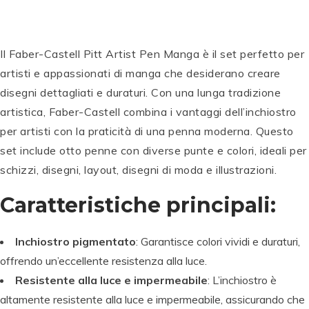
Il Faber-Castell Pitt Artist Pen Manga è il set perfetto per
artisti e appassionati di manga che desiderano creare
disegni dettagliati e duraturi. Con una lunga tradizione
artistica, Faber-Castell combina i vantaggi dell’inchiostro
per artisti con la praticità di una penna moderna. Questo
set include otto penne con diverse punte e colori, ideali per
schizzi, disegni, layout, disegni di moda e illustrazioni.
Caratteristiche principali:
Inchiostro pigmentato
: Garantisce colori vividi e duraturi,
offrendo un’eccellente resistenza alla luce.
Resistente alla luce e impermeabile
: L’inchiostro è
altamente resistente alla luce e impermeabile, assicurando che