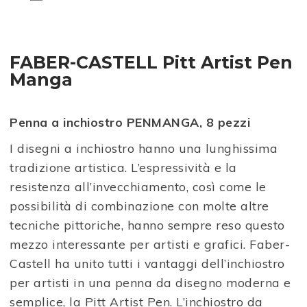
FABER-CASTELL Pitt Artist Pen
Manga
Penna a inchiostro PENMANGA, 8 pezzi
I disegni a inchiostro hanno una lunghissima
tradizione artistica. L’espressività e la
resistenza all’invecchiamento, così come le
possibilità di combinazione con molte altre
tecniche pittoriche, hanno sempre reso questo
mezzo interessante per artisti e grafici. Faber-
Castell ha unito tutti i vantaggi dell’inchiostro
per artisti in una penna da disegno moderna e
semplice, la Pitt Artist Pen. L’inchiostro da