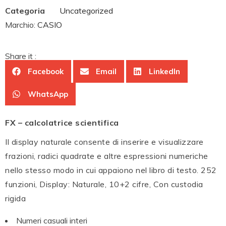
Categoria
Uncategorized
Marchio:
CASIO
Share it :
Facebook
Email
LinkedIn
WhatsApp
FX – calcolatrice scientifica
Il display naturale consente di inserire e visualizzare
frazioni, radici quadrate e altre espressioni numeriche
nello stesso modo in cui appaiono nel libro di testo. 252
funzioni, Display: Naturale, 10+2 cifre, Con custodia
rigida
Numeri casuali interi