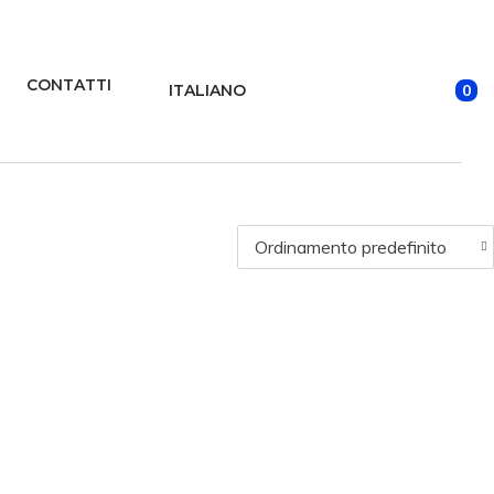
CONTATTI
0
ITALIANO