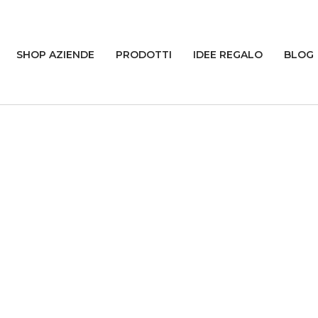
SHOP AZIENDE
PRODOTTI
IDEE REGALO
BLOG