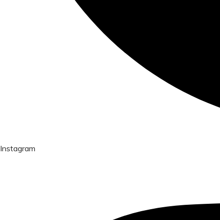
Instagram