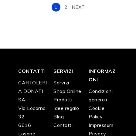
1
2
NEXT
CONTATTI
SERVIZI
INFORMAZI
ONI
CARTOLERI
Servizi
A DONATI
Shop Online
Condizioni
SA
Prodotti
generali
Via Locarno
Idee regalo
Cookie
32
Blog
Policy
6616
Contatti
Impressum
Losone
Privacy